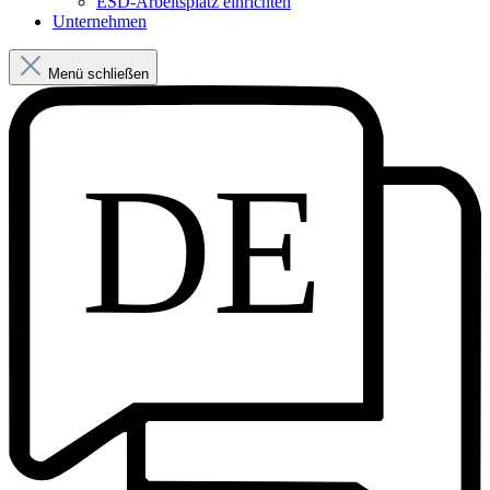
ESD-Arbeitsplatz einrichten
Unternehmen
Menü schließen
DE