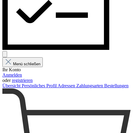
Menü schließen
Ihr Konto
Anmelden
oder
registrieren
Übersicht
Persönliches Profil
Adressen
Zahlungsarten
Bestellungen