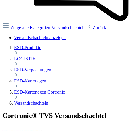
Zeige alle Kategorien
Versandschachteln
Zurück
Versandschachteln anzeigen
ESD-Produkte
LOGISTIK
ESD-Verpackungen
ESD-Kartonagen
ESD-Kartonagen Cortronic
Versandschachteln
Cortronic® TVS Versandschachtel