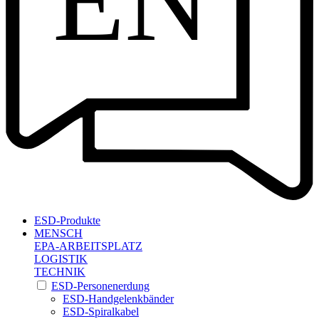
EN
ESD-Produkte
MENSCH
EPA-ARBEITSPLATZ
LOGISTIK
TECHNIK
ESD-Personenerdung
ESD-Handgelenkbänder
ESD-Spiralkabel