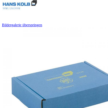
Bildergalerie überspringen