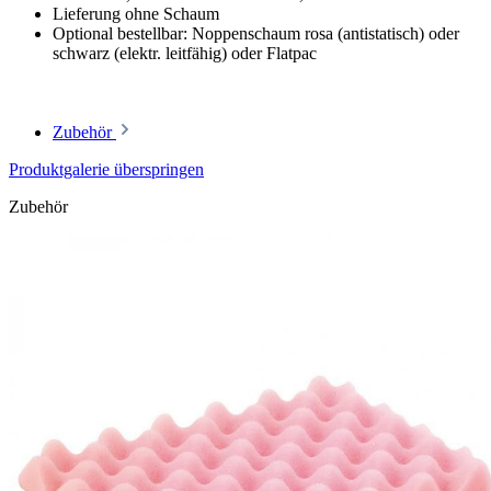
Lieferung ohne Schaum
Optional bestellbar: Noppenschaum rosa (antistatisch) oder
schwarz (elektr. leitfähig) oder Flatpac
Zubehör
Produktgalerie überspringen
Zubehör