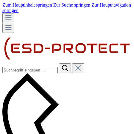
Zum Hauptinhalt springen
Zur Suche springen
Zur Hauptnavigation
springen