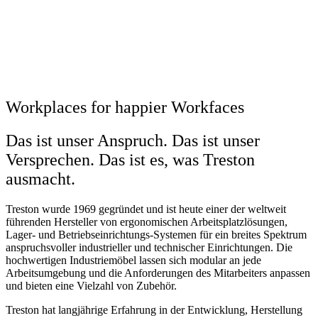
Workplaces for happier Workfaces
Das ist unser Anspruch. Das ist unser
Versprechen. Das ist es, was Treston
ausmacht.
Treston wurde 1969 gegründet und ist heute einer der weltweit
führenden Hersteller von ergonomischen Arbeitsplatzlösungen,
Lager- und Betriebseinrichtungs-Systemen für ein breites Spektrum
anspruchsvoller industrieller und technischer Einrichtungen. Die
hochwertigen Industriemöbel lassen sich modular an jede
Arbeitsumgebung und die Anforderungen des Mitarbeiters anpassen
und bieten eine Vielzahl von Zubehör.
Treston hat langjährige Erfahrung in der Entwicklung, Herstellung