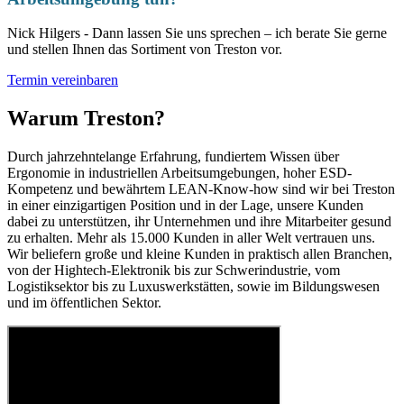
Nick Hilgers - Dann lassen Sie uns sprechen – ich berate Sie gerne
und stellen Ihnen das Sortiment von Treston vor.
Termin vereinbaren
Warum Treston?
Durch jahrzehntelange Erfahrung, fundiertem Wissen über
Ergonomie in industriellen Arbeitsumgebungen, hoher ESD-
Kompetenz und bewährtem LEAN-Know-how sind wir bei Treston
in einer einzigartigen Position und in der Lage, unsere Kunden
dabei zu unterstützen, ihr Unternehmen und ihre Mitarbeiter gesund
zu erhalten. Mehr als 15.000 Kunden in aller Welt vertrauen uns.
Wir beliefern große und kleine Kunden in praktisch allen Branchen,
von der Hightech-Elektronik bis zur Schwerindustrie, vom
Logistiksektor bis zu Luxuswerkstätten, sowie im Bildungswesen
und im öffentlichen Sektor.