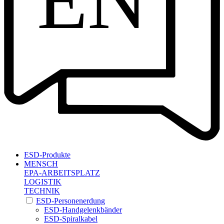
EN
ESD-Produkte
MENSCH
EPA-ARBEITSPLATZ
LOGISTIK
TECHNIK
ESD-Personenerdung
ESD-Handgelenkbänder
ESD-Spiralkabel