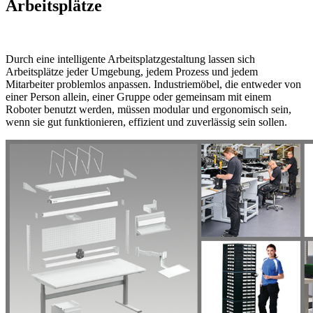
Arbeitsplätze
Durch eine intelligente Arbeitsplatzgestaltung lassen sich
Arbeitsplätze jeder Umgebung, jedem Prozess und jedem
Mitarbeiter problemlos anpassen. Industriemöbel, die entweder von
einer Person allein, einer Gruppe oder gemeinsam mit einem
Roboter benutzt werden, müssen modular und ergonomisch sein,
wenn sie gut funktionieren, effizient und zuverlässig sein sollen.