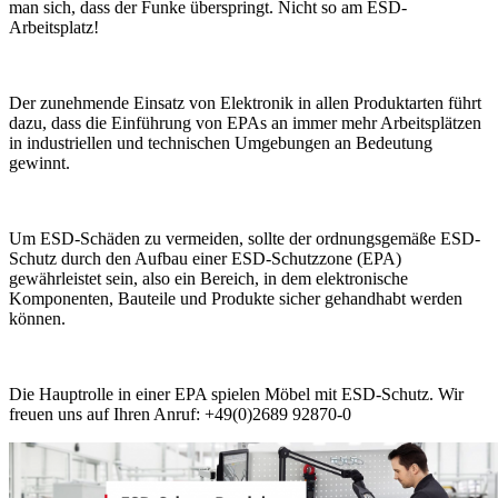
man sich, dass der Funke überspringt. Nicht so am ESD-
Arbeitsplatz!
Der zunehmende Einsatz von Elektronik in allen Produktarten führt
dazu, dass die Einführung von EPAs an immer mehr Arbeitsplätzen
in industriellen und technischen Umgebungen an Bedeutung
gewinnt.
Um ESD-Schäden zu vermeiden, sollte der ordnungsgemäße ESD-
Schutz durch den Aufbau einer ESD-Schutzzone (EPA)
gewährleistet sein, also ein Bereich, in dem elektronische
Komponenten, Bauteile und Produkte sicher gehandhabt werden
können.
Die Hauptrolle in einer EPA spielen Möbel mit ESD-Schutz. Wir
freuen uns auf Ihren Anruf: +49(0)2689 92870-0