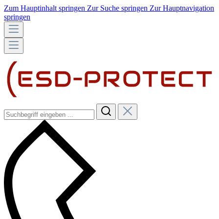
Zum Hauptinhalt springen
Zur Suche springen
Zur Hauptnavigation
springen