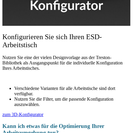
Konfigurieren Sie sich Ihren ESD-
Arbeitstisch
Nutzen Sie eine der vielen Designvorlage aus der Treston-
Bibliothek als Ausgangspunkt für die individuelle Konfiguration
Ihres Arbeitstisches.
Verschiedene Varianten für alle Arbeitstische sind dort
verfügbar.
Nutzen Sie die Filter, um die passende Konfiguration
auszuwählen.
zum 3D-Konfigurator
Kann ich etwas für die Optimierung Ihrer
Arbeitsumgebung tun?