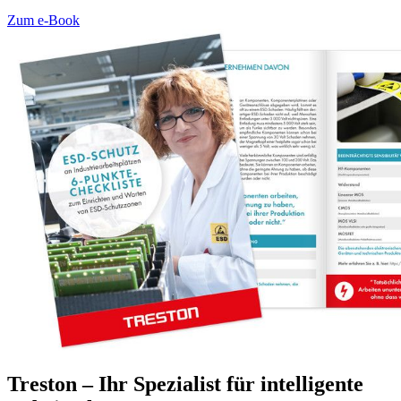
Zum e-Book
Treston – Ihr Spezialist für intelligente