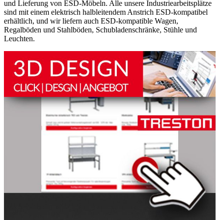
und Lieferung von ESD-Möbeln. Alle unsere Industriearbeitsplätze
sind mit einem elektrisch halbleitendem Anstrich ESD-kompatibel
erhältlich, und wir liefern auch ESD-kompatible Wagen,
Regalböden und Stahlböden, Schubladenschränke, Stühle und
Leuchten.