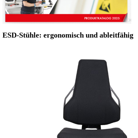
ESD-Stühle: ergonomisch und ableitfähig