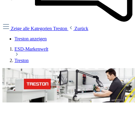
Zeige alle Kategorien
Treston
Zurück
Treston anzeigen
ESD-Markenwelt
Treston