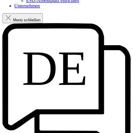
ESD-Arbeitsplatz einrichten
Unternehmen
Menü schließen
DE