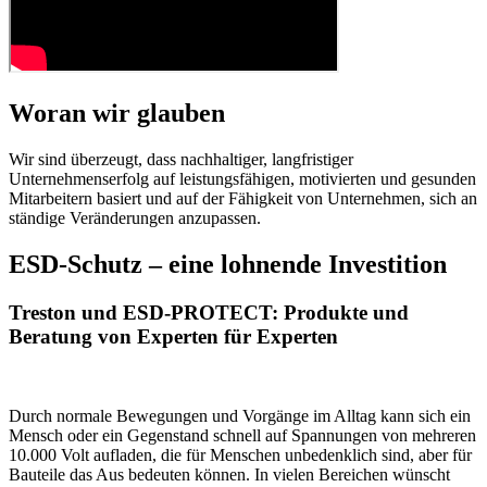
Woran wir glauben
Wir sind überzeugt, dass nachhaltiger, langfristiger
Unternehmenserfolg auf leistungsfähigen, motivierten und gesunden
Mitarbeitern basiert und auf der Fähigkeit von Unternehmen, sich an
ständige Veränderungen anzupassen.
ESD-Schutz – eine lohnende Investition
Treston und ESD-PROTECT: Produkte und
Beratung von Experten für Experten
Durch normale Bewegungen und Vorgänge im Alltag kann sich ein
Mensch oder ein Gegenstand schnell auf Spannungen von mehreren
10.000 Volt aufladen, die für Menschen unbedenklich sind, aber für
Bauteile das Aus bedeuten können. In vielen Bereichen wünscht