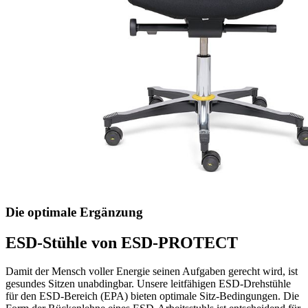
Die optimale Ergänzung
ESD-Stühle von ESD-PROTECT
Damit der Mensch voller Energie seinen Aufgaben gerecht wird, ist
gesundes Sitzen unabdingbar. Unsere leitfähigen ESD-Drehstühle
für den ESD-Bereich (EPA) bieten optimale Sitz-Bedingungen. Die