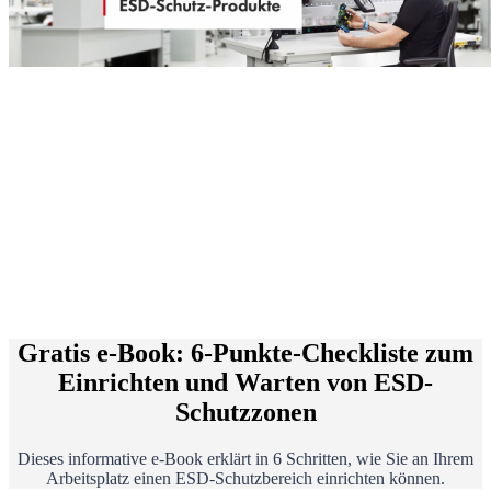
Gratis e-Book: 6-Punkte-Checkliste zum
Einrichten und Warten von ESD-
Schutzzonen
Dieses informative e-Book erklärt in 6 Schritten, wie Sie an Ihrem
Arbeitsplatz einen ESD-Schutzbereich einrichten können.