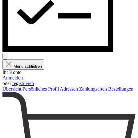
Menü schließen
Ihr Konto
Anmelden
oder
registrieren
Übersicht
Persönliches Profil
Adressen
Zahlungsarten
Bestellungen