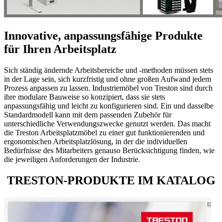
Innovative, anpassungsfähige Produkte
für Ihren Arbeitsplatz
Sich ständig ändernde Arbeitsbereiche und -methoden müssen stets
in der Lage sein, sich kurzfristig und ohne großen Aufwand jedem
Prozess anpassen zu lassen. Industriemöbel von Treston sind durch
ihre modulare Bauweise so konzipiert, dass sie stets
anpassungsfähig und leicht zu konfigurieren sind. Ein und dasselbe
Standardmodell kann mit dem passenden Zubehör für
unterschiedliche Verwendungszwecke genutzt werden. Das macht
die Treston Arbeitsplatzmöbel zu einer gut funktionierenden und
ergonomischen Arbeitsplatzlösung, in der die individuellen
Bedürfnisse des Mitarbeiters genauso Berücksichtigung finden, wie
die jeweiligen Anforderungen der Industrie.
TRESTON-PRODUKTE IM KATALOG