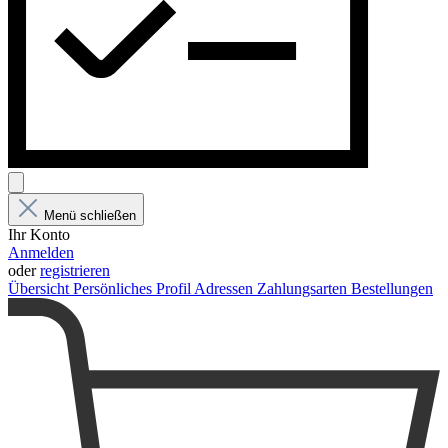
Menü schließen
Ihr Konto
Anmelden
oder
registrieren
Übersicht
Persönliches Profil
Adressen
Zahlungsarten
Bestellungen