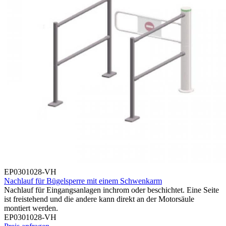
EP0301028-VH
Nachlauf für Bügelsperre mit einem Schwenkarm
Nachlauf für Eingangsanlagen inchrom oder beschichtet. Eine Seite
ist freistehend und die andere kann direkt an der Motorsäule
montiert werden.
EP0301028-VH