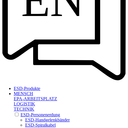
EN
ESD-Produkte
MENSCH
EPA-ARBEITSPLATZ
LOGISTIK
TECHNIK
ESD-Personenerdung
ESD-Handgelenkbänder
ESD-Spiralkabel