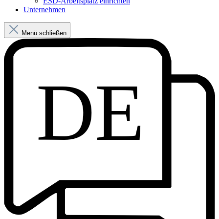
ESD-Arbeitsplatz einrichten
Unternehmen
Menü schließen
DE