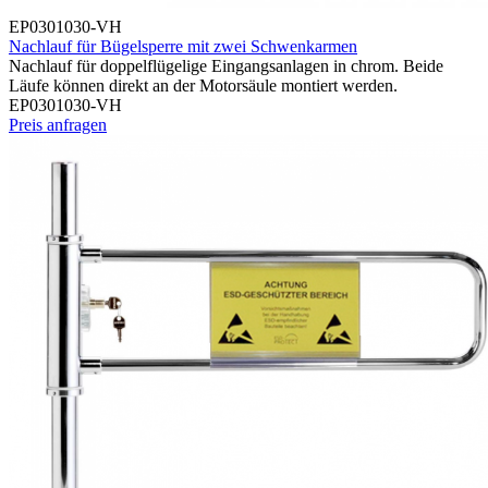
EP0301030-VH
Nachlauf für Bügelsperre mit zwei Schwenkarmen
Nachlauf für doppelflügelige Eingangsanlagen in chrom. Beide
Läufe können direkt an der Motorsäule montiert werden.
EP0301030-VH
Preis anfragen