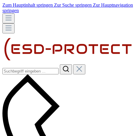
Zum Hauptinhalt springen
Zur Suche springen
Zur Hauptnavigation
springen