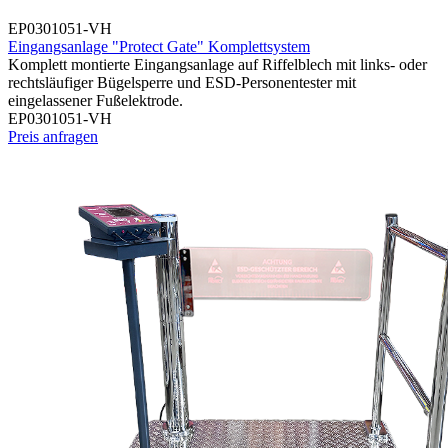
EP0301051-VH
Eingangsanlage "Protect Gate" Komplettsystem
Komplett montierte Eingangsanlage auf Riffelblech mit links- oder
rechtsläufiger Bügelsperre und ESD-Personentester mit
eingelassener Fußelektrode.
EP0301051-VH
Preis anfragen