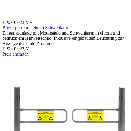
EP0301023-VH
Bügelsperre mit einem Schwenkarm
Eingangsanlage mit Motorsäule und Schwenkarm in chrom und
bedrucktem Hinweisschild. Inklusive eingebautem Leuchtring zur
Anzeige des Gate-Zustandes.
EP0301023-VH
Preis anfragen