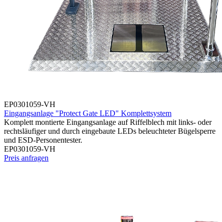
EP0301059-VH
Eingangsanlage "Protect Gate LED" Komplettsystem
Komplett montierte Eingangsanlage auf Riffelblech mit links- oder
rechtsläufiger und durch eingebaute LEDs beleuchteter Bügelsperre
und ESD-Personentester.
EP0301059-VH
Preis anfragen