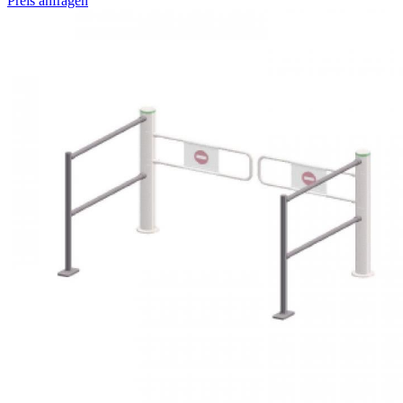
Preis anfragen