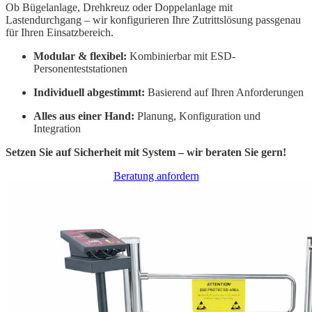
Ob Bügelanlage, Drehkreuz oder Doppelanlage mit
Lastendurchgang – wir konfigurieren Ihre Zutrittslösung passgenau
für Ihren Einsatzbereich.
Modular & flexibel:
Kombinierbar mit ESD-
Personenteststationen
Individuell abgestimmt:
Basierend auf Ihren Anforderungen
Alles aus einer Hand:
Planung, Konfiguration und
Integration
Setzen Sie auf Sicherheit mit System – wir beraten Sie gern!
Beratung anfordern