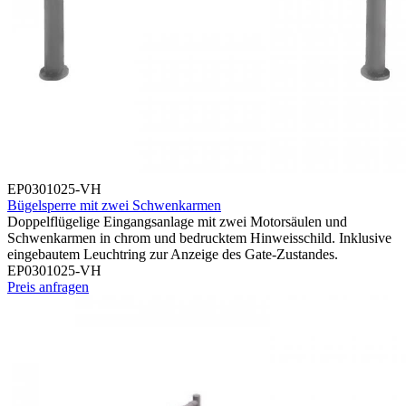
EP0301025-VH
Bügelsperre mit zwei Schwenkarmen
Doppelflügelige Eingangsanlage mit zwei Motorsäulen und
Schwenkarmen in chrom und bedrucktem Hinweisschild. Inklusive
eingebautem Leuchtring zur Anzeige des Gate-Zustandes.
EP0301025-VH
Preis anfragen