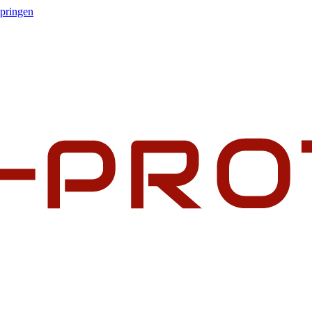
springen