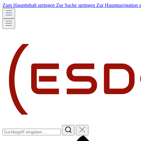
Zum Hauptinhalt springen
Zur Suche springen
Zur Hauptnavigation 