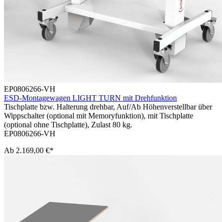
EP0806266-VH
ESD-Montagewagen LIGHT TURN mit Drehfunktion
Tischplatte bzw. Halterung drehbar, Auf/Ab Höhenverstellbar über
Wippschalter (optional mit Memoryfunktion), mit Tischplatte
(optional ohne Tischplatte), Zulast 80 kg.
EP0806266-VH
Ab
2.169,00 €*