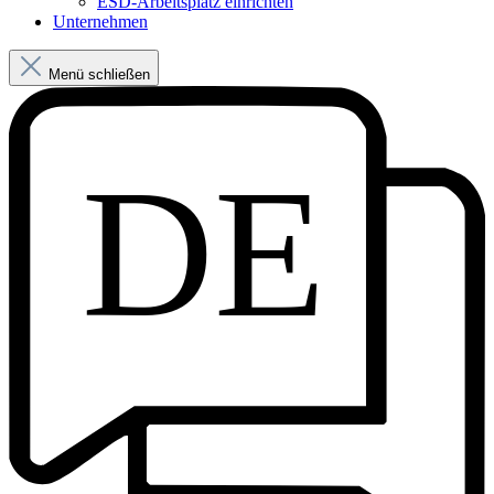
ESD-Arbeitsplatz einrichten
Unternehmen
Menü schließen
DE