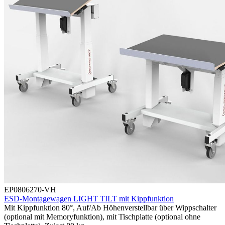
EP0806270-VH
ESD-Montagewagen LIGHT TILT mit Kippfunktion
Mit Kippfunktion 80°, Auf/Ab Höhenverstellbar über Wippschalter
(optional mit Memoryfunktion), mit Tischplatte (optional ohne