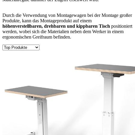
Durch die Verwendung von Montagewagen bei der Montage großer
Produkte, kann das Montageprodukt auf einem
höhenverstellbaren, drehbaren und kippbaren Tisch
positioniert
werden, wobei sich die Materialien neben dem Werker in einem
ergonomischen Greifraum befinden.