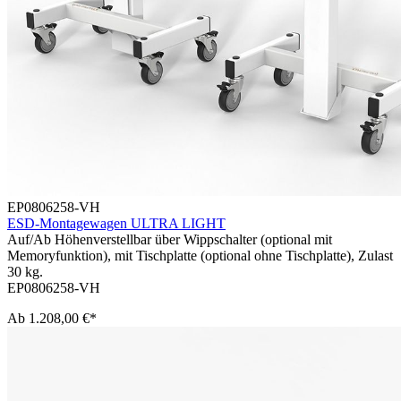
EP0806258-VH
ESD-Montagewagen ULTRA LIGHT
Auf/Ab Höhenverstellbar über Wippschalter (optional mit
Memoryfunktion), mit Tischplatte (optional ohne Tischplatte), Zulast
30 kg.
EP0806258-VH
Ab
1.208,00 €*