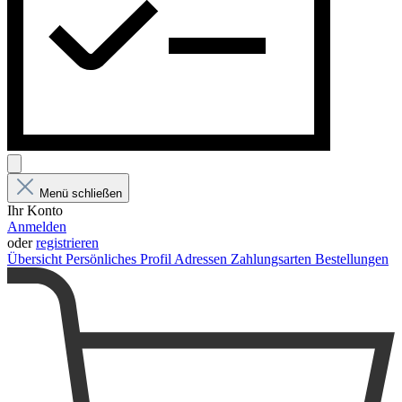
Menü schließen
Ihr Konto
Anmelden
oder
registrieren
Übersicht
Persönliches Profil
Adressen
Zahlungsarten
Bestellungen