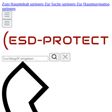
Zum Hauptinhalt springen
Zur Suche springen
Zur Hauptnavigation
springen