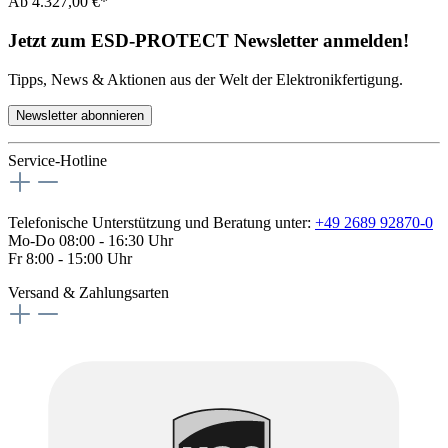
Ab
4.327,00 €*
Jetzt zum ESD-PROTECT Newsletter anmelden!
Tipps, News & Aktionen aus der Welt der Elektronikfertigung.
Newsletter abonnieren
Service-Hotline
Telefonische Unterstützung und Beratung unter:
+49 2689 92870-0
Mo-Do 08:00 - 16:30 Uhr
Fr 8:00 - 15:00 Uhr
Versand & Zahlungsarten