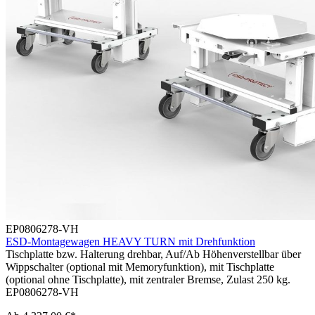
EP0806278-VH
ESD-Montagewagen HEAVY TURN mit Drehfunktion
Tischplatte bzw. Halterung drehbar, Auf/Ab Höhenverstellbar über
Wippschalter (optional mit Memoryfunktion), mit Tischplatte
(optional ohne Tischplatte), mit zentraler Bremse, Zulast 250 kg.
EP0806278-VH