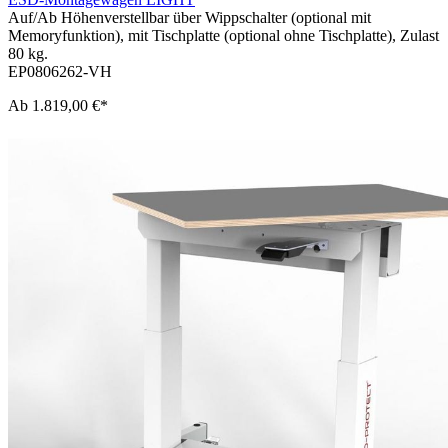
Auf/Ab Höhenverstellbar über Wippschalter (optional mit
Memoryfunktion), mit Tischplatte (optional ohne Tischplatte), Zulast
80 kg.
EP0806262-VH
Ab
1.819,00 €*