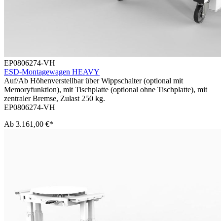
EP0806274-VH
ESD-Montagewagen HEAVY
Auf/Ab Höhenverstellbar über Wippschalter (optional mit
Memoryfunktion), mit Tischplatte (optional ohne Tischplatte), mit
zentraler Bremse, Zulast 250 kg.
EP0806274-VH
Ab
3.161,00 €*