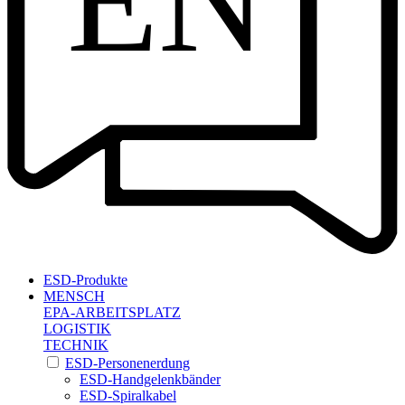
EN
ESD-Produkte
MENSCH
EPA-ARBEITSPLATZ
LOGISTIK
TECHNIK
ESD-Personenerdung
ESD-Handgelenkbänder
ESD-Spiralkabel