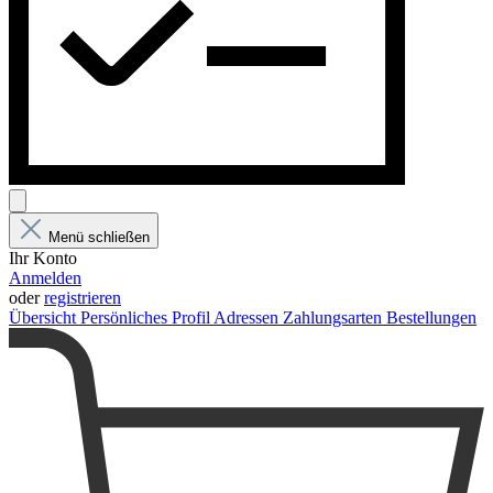
Menü schließen
Ihr Konto
Anmelden
oder
registrieren
Übersicht
Persönliches Profil
Adressen
Zahlungsarten
Bestellungen