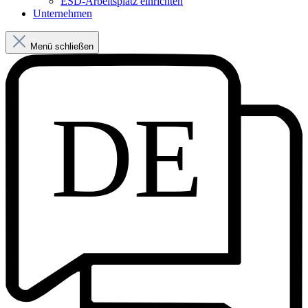
ESD-Arbeitsplatz einrichten
Unternehmen
Menü schließen
DE