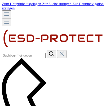
Zum Hauptinhalt springen
Zur Suche springen
Zur Hauptnavigation
springen