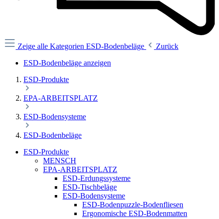
Zeige alle Kategorien
ESD-Bodenbeläge
Zurück
ESD-Bodenbeläge anzeigen
ESD-Produkte
EPA-ARBEITSPLATZ
ESD-Bodensysteme
ESD-Bodenbeläge
ESD-Produkte
MENSCH
EPA-ARBEITSPLATZ
ESD-Erdungssysteme
ESD-Tischbeläge
ESD-Bodensysteme
ESD-Bodenpuzzle-Bodenfliesen
Ergonomische ESD-Bodenmatten