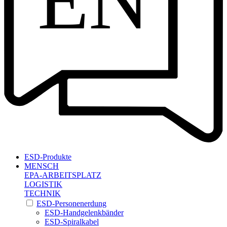
EN
ESD-Produkte
MENSCH
EPA-ARBEITSPLATZ
LOGISTIK
TECHNIK
ESD-Personenerdung
ESD-Handgelenkbänder
ESD-Spiralkabel