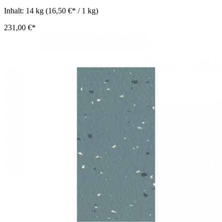
Inhalt:
14 kg
(16,50 €* / 1 kg)
231,00 €*