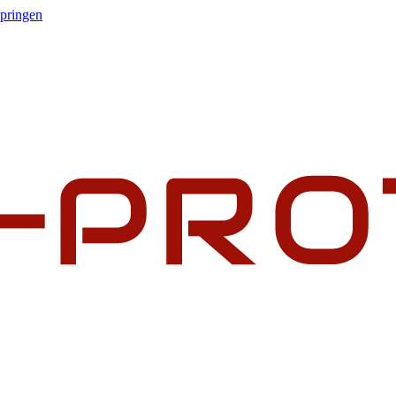
springen