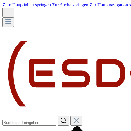
Zum Hauptinhalt springen
Zur Suche springen
Zur Hauptnavigation 