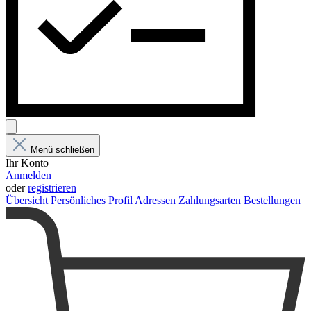
Menü schließen
Ihr Konto
Anmelden
oder
registrieren
Übersicht
Persönliches Profil
Adressen
Zahlungsarten
Bestellungen