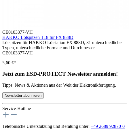
CE0103377-VH
HAKKO Lötspitzen T18 für FX 888D
Lötspitzen für HAKKO Lötstation FX 888D, 31 unterschiedliche
Typen, unterschiedliche Formate und Durchmesser.
CE0103377-VH
5,60 €*
Jetzt zum ESD-PROTECT Newsletter anmelden!
Tipps, News & Aktionen aus der Welt der Elektronikfertigung.
Newsletter abonnieren
Service-Hotline
Telefonische Unterstützung und Beratung unter:
+49 2689 92870-0