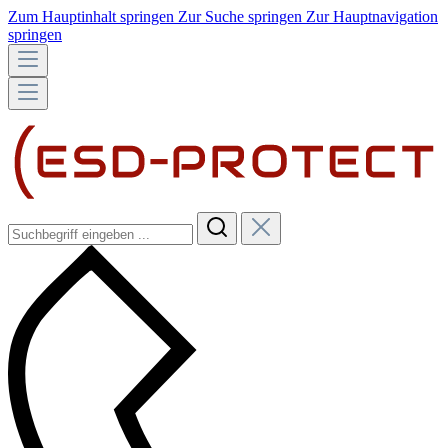
Zum Hauptinhalt springen
Zur Suche springen
Zur Hauptnavigation
springen