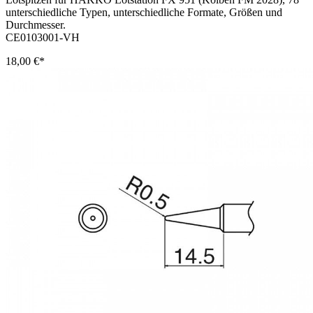
unterschiedliche Typen, unterschiedliche Formate, Größen und
Durchmesser.
CE0103001-VH
18,00 €*