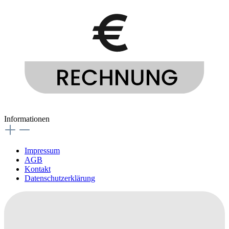
Informationen
Impressum
AGB
Kontakt
Datenschutzerklärung