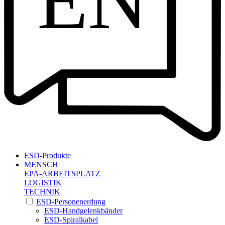
EN
ESD-Produkte
MENSCH
EPA-ARBEITSPLATZ
LOGISTIK
TECHNIK
ESD-Personenerdung
ESD-Handgelenkbänder
ESD-Spiralkabel