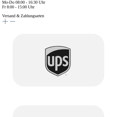
Mo-Do 08:00 - 16:30 Uhr
Fr 8:00 - 15:00 Uhr
Versand & Zahlungsarten