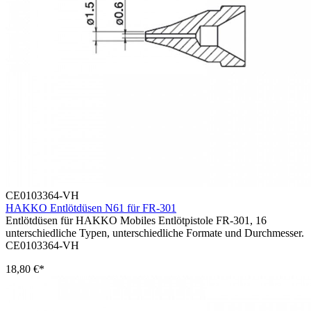
CE0103364-VH
HAKKO Entlötdüsen N61 für FR-301
Entlötdüsen für HAKKO Mobiles Entlötpistole FR-301, 16
unterschiedliche Typen, unterschiedliche Formate und Durchmesser.
CE0103364-VH
18,80 €*