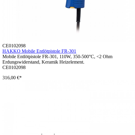
CE0102098
HAKKO Mobile Entlötpistole FR-301
Mobile Entlötpistole FR-301, 110W, 350-500°C, <2 Ohm
Erdungswiderstand, Keramik Heizelement.
CE0102098
316,00 €*