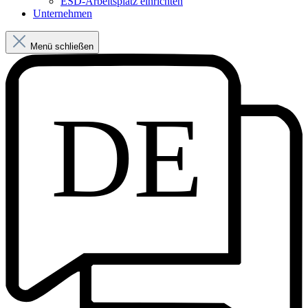
ESD-Arbeitsplatz einrichten
Unternehmen
Menü schließen
DE