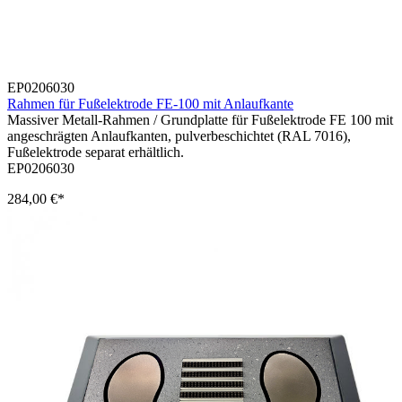
EP0206030
Rahmen für Fußelektrode FE-100 mit Anlaufkante
Massiver Metall-Rahmen / Grundplatte für Fußelektrode FE 100 mit
angeschrägten Anlaufkanten, pulverbeschichtet (RAL 7016),
Fußelektrode separat erhältlich.
EP0206030
284,00 €*