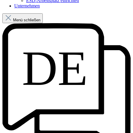
ESD-Arbeitsplatz einrichten
Unternehmen
Menü schließen
DE