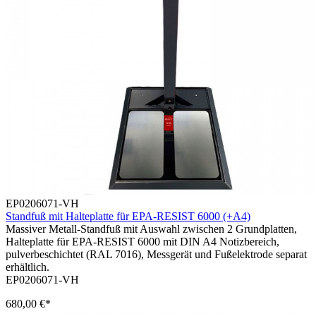
EP0206071-VH
Standfuß mit Halteplatte für EPA-RESIST 6000 (+A4)
Massiver Metall-Standfuß mit Auswahl zwischen 2 Grundplatten,
Halteplatte für EPA-RESIST 6000 mit DIN A4 Notizbereich,
pulverbeschichtet (RAL 7016), Messgerät und Fußelektrode separat
erhältlich.
EP0206071-VH
680,00 €*