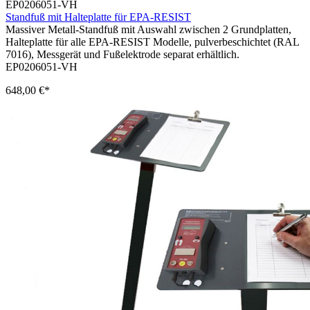
EP0206051-VH
Standfuß mit Halteplatte für EPA-RESIST
Massiver Metall-Standfuß mit Auswahl zwischen 2 Grundplatten,
Halteplatte für alle EPA-RESIST Modelle, pulverbeschichtet (RAL
7016), Messgerät und Fußelektrode separat erhältlich.
EP0206051-VH
648,00 €*