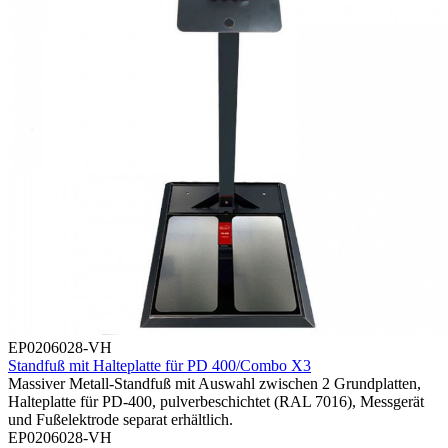
EP0206028-VH
Standfuß mit Halteplatte für PD 400/Combo X3
Massiver Metall-Standfuß mit Auswahl zwischen 2 Grundplatten,
Halteplatte für PD-400, pulverbeschichtet (RAL 7016), Messgerät
und Fußelektrode separat erhältlich.
EP0206028-VH