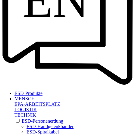
EN
ESD-Produkte
MENSCH
EPA-ARBEITSPLATZ
LOGISTIK
TECHNIK
ESD-Personenerdung
ESD-Handgelenkbänder
ESD-Spiralkabel