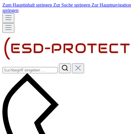
Zum Hauptinhalt springen
Zur Suche springen
Zur Hauptnavigation
springen