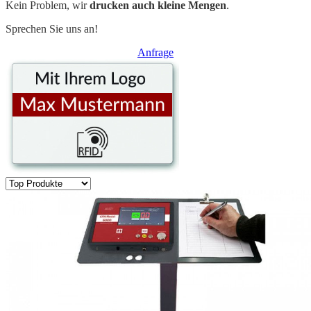
Kein Problem, wir
drucken auch kleine Mengen
.
Sprechen Sie uns an!
Anfrage