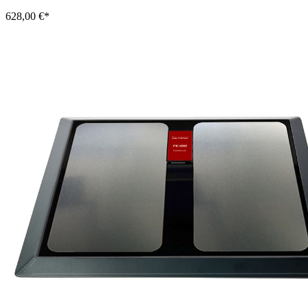
628,00 €*