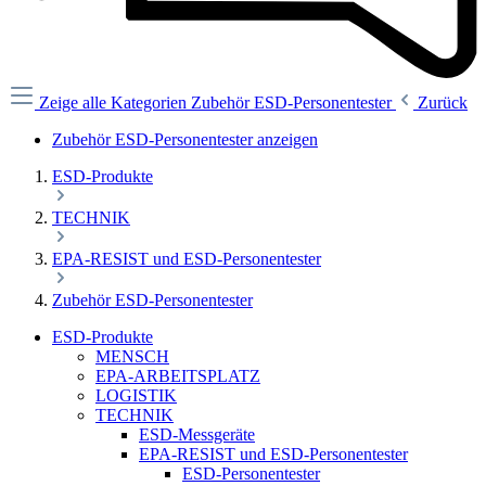
Zeige alle Kategorien
Zubehör ESD-Personentester
Zurück
Zubehör ESD-Personentester anzeigen
ESD-Produkte
TECHNIK
EPA-RESIST und ESD-Personentester
Zubehör ESD-Personentester
ESD-Produkte
MENSCH
EPA-ARBEITSPLATZ
LOGISTIK
TECHNIK
ESD-Messgeräte
EPA-RESIST und ESD-Personentester
ESD-Personentester