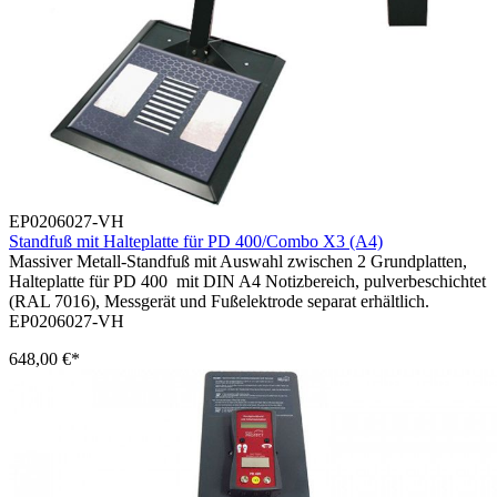
EP0206027-VH
Standfuß mit Halteplatte für PD 400/Combo X3 (A4)
Massiver Metall-Standfuß mit Auswahl zwischen 2 Grundplatten,
Halteplatte für PD 400 mit DIN A4 Notizbereich, pulverbeschichtet
(RAL 7016), Messgerät und Fußelektrode separat erhältlich.
EP0206027-VH
648,00 €*