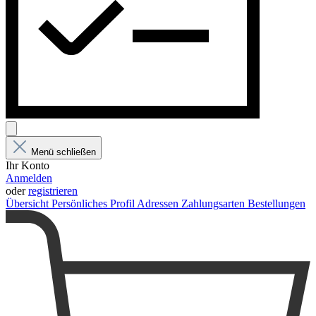
Menü schließen
Ihr Konto
Anmelden
oder
registrieren
Übersicht
Persönliches Profil
Adressen
Zahlungsarten
Bestellungen