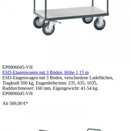
EP0806045-VH
ESD-Etagenwagen mit 3 Böden, Höhe 1,15 m
ESD-Etagenwagen mit 3 Böden, verschiedene Ladeflächen,
Tragkraft 500 kg, Etagenhöhe/mm: 235, 635, 1035,
Raddurchmesser: 160 mm, Eigengewicht: 41-54 kg.
EP0806045-VH
Ab
589,00 €*