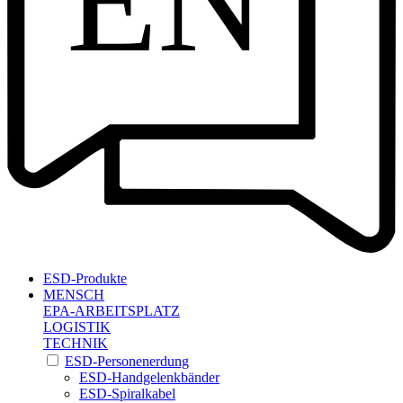
EN
ESD-Produkte
MENSCH
EPA-ARBEITSPLATZ
LOGISTIK
TECHNIK
ESD-Personenerdung
ESD-Handgelenkbänder
ESD-Spiralkabel