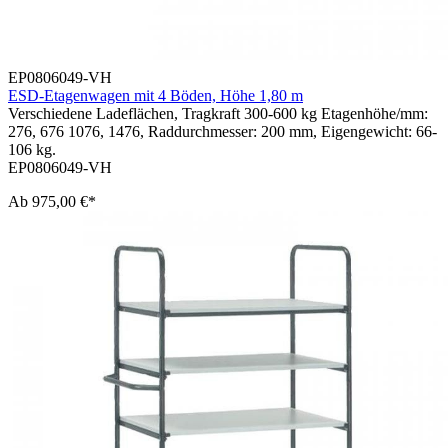
EP0806049-VH
ESD-Etagenwagen mit 4 Böden, Höhe 1,80 m
Verschiedene Ladeflächen, Tragkraft 300-600 kg Etagenhöhe/mm:
276, 676 1076, 1476, Raddurchmesser: 200 mm, Eigengewicht: 66-
106 kg.
EP0806049-VH
Ab
975,00 €*