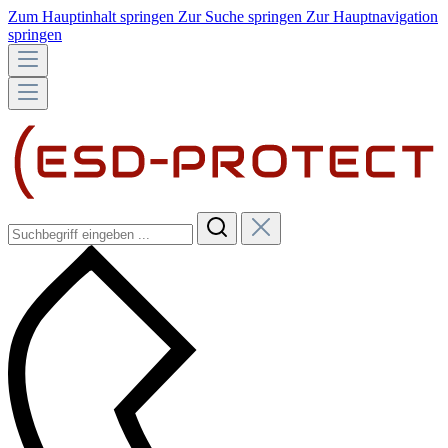
Zum Hauptinhalt springen
Zur Suche springen
Zur Hauptnavigation
springen