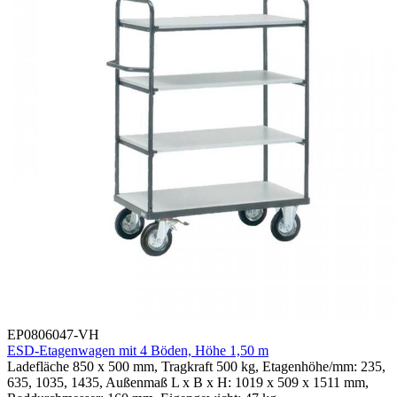
EP0806047-VH
ESD-Etagenwagen mit 4 Böden, Höhe 1,50 m
Ladefläche 850 x 500 mm, Tragkraft 500 kg, Etagenhöhe/mm: 235,
635, 1035, 1435, Außenmaß L x B x H: 1019 x 509 x 1511 mm,