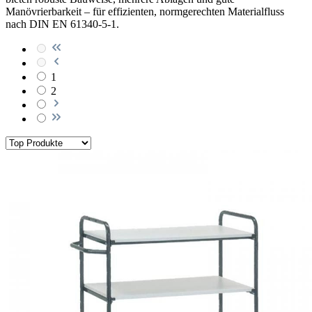
Manövrierbarkeit – für effizienten, normgerechten Materialfluss
nach DIN EN 61340-5-1.
1
2