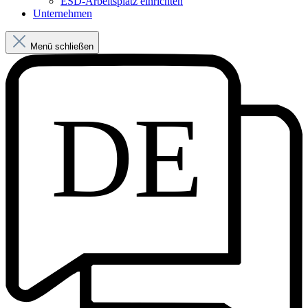
ESD-Arbeitsplatz einrichten
Unternehmen
Menü schließen
DE