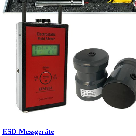
ESD-Messgeräte