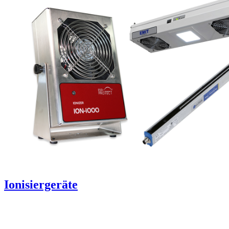
Ionisiergeräte