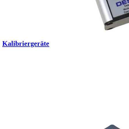
Kalibriergeräte