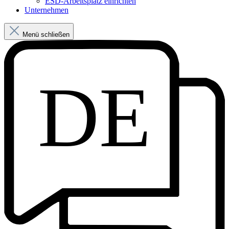
ESD-Arbeitsplatz einrichten
Unternehmen
Menü schließen
DE