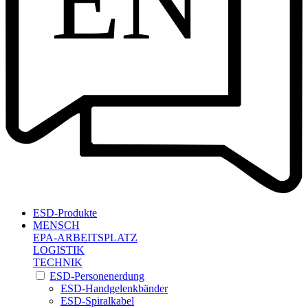
EN
ESD-Produkte
MENSCH
EPA-ARBEITSPLATZ
LOGISTIK
TECHNIK
ESD-Personenerdung
ESD-Handgelenkbänder
ESD-Spiralkabel