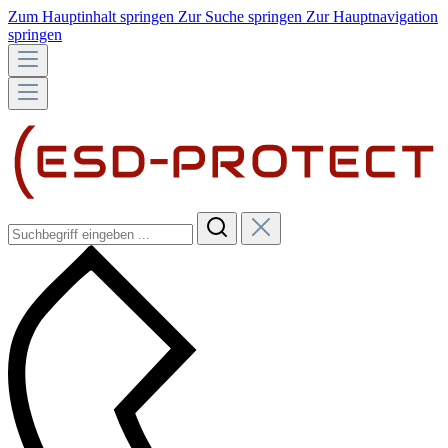
Zum Hauptinhalt springen
Zur Suche springen
Zur Hauptnavigation
springen