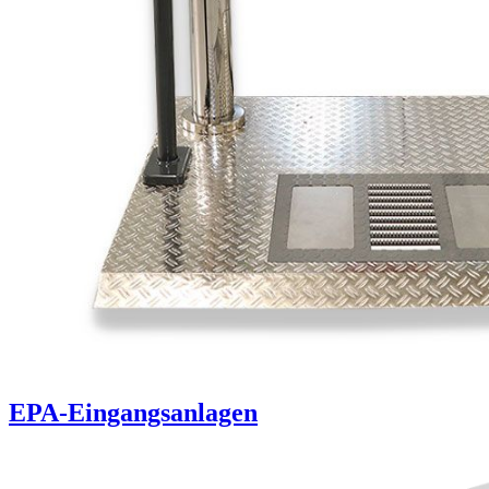
EPA-Eingangsanlagen