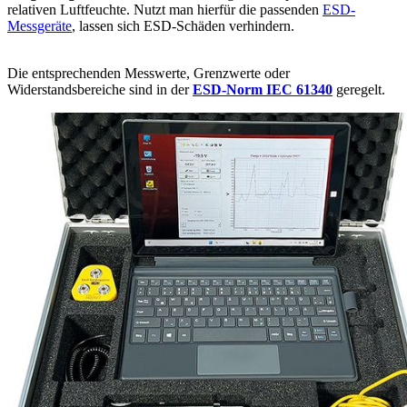
relativen Luftfeuchte. Nutzt man hierfür die passenden
ESD-
Messgeräte
, lassen sich ESD-Schäden verhindern.
Die entsprechenden Messwerte, Grenzwerte oder
Widerstandsbereiche sind in der
ESD-Norm IEC 61340
geregelt.