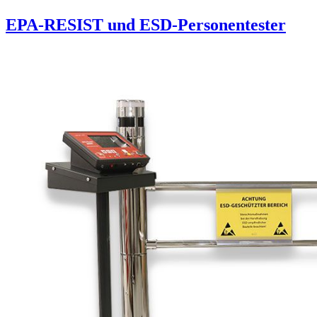
EPA-RESIST und ESD-Personentester