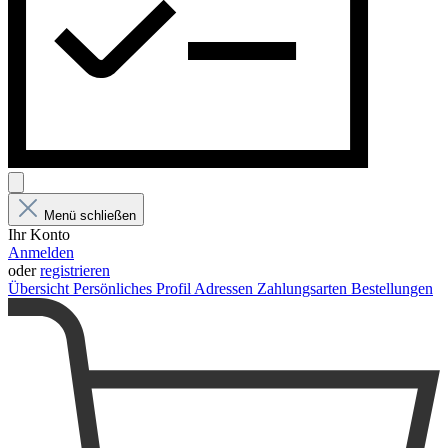
Menü schließen
Ihr Konto
Anmelden
oder
registrieren
Übersicht
Persönliches Profil
Adressen
Zahlungsarten
Bestellungen