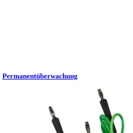
Permanentüberwachung