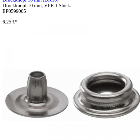
Druckknopf 10 mm, VPE 1 Stück.
EP0599005
6,25 €*