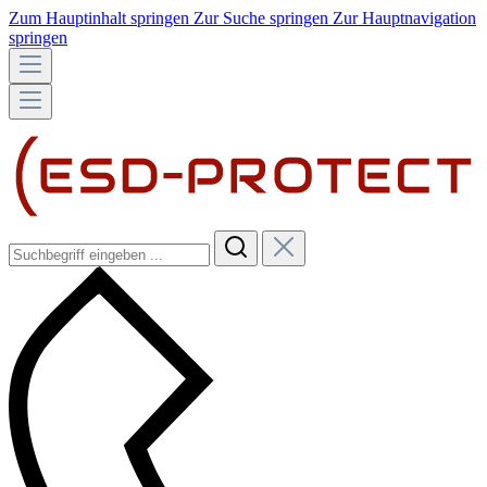
Zum Hauptinhalt springen
Zur Suche springen
Zur Hauptnavigation
springen