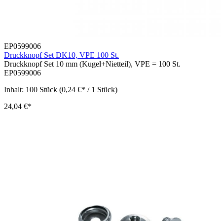
EP0599006
Druckknopf Set DK10, VPE 100 St.
Druckknopf Set 10 mm (Kugel+Nietteil), VPE = 100 St.
EP0599006
Inhalt:
100 Stück
(0,24 €* / 1 Stück)
24,04 €*