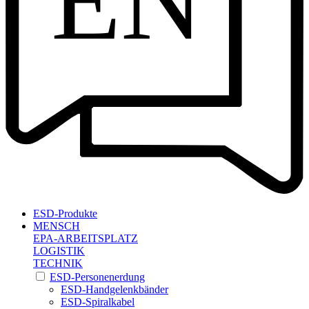
EN
ESD-Produkte
MENSCH
EPA-ARBEITSPLATZ
LOGISTIK
TECHNIK
ESD-Personenerdung
ESD-Handgelenkbänder
ESD-Spiralkabel