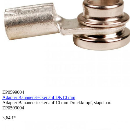
EP0599004
Adapter Bananenstecker auf DK10 mm
Adapter Bananenstecker auf 10 mm Druckknopf, stapelbar.
EP0599004
3,64 €*