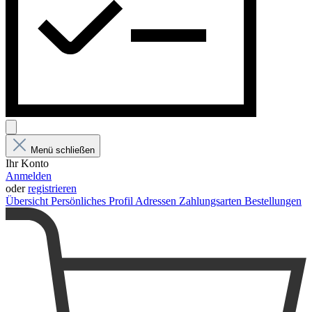
Menü schließen
Ihr Konto
Anmelden
oder
registrieren
Übersicht
Persönliches Profil
Adressen
Zahlungsarten
Bestellungen