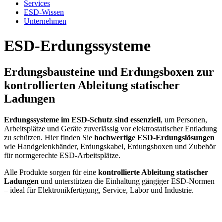
Services
ESD-Wissen
Unternehmen
ESD-Erdungssysteme
Erdungsbausteine und Erdungsboxen zur
kontrollierten Ableitung statischer
Ladungen
Erdungssysteme im ESD-Schutz sind essenziell
, um Personen,
Arbeitsplätze und Geräte zuverlässig vor elektrostatischer Entladung
zu schützen. Hier finden Sie
hochwertige ESD-Erdungslösungen
wie Handgelenkbänder, Erdungskabel, Erdungsboxen und Zubehör
für normgerechte ESD-Arbeitsplätze.
Alle Produkte sorgen für eine
kontrollierte Ableitung statischer
Ladungen
und unterstützen die Einhaltung gängiger ESD-Normen
– ideal für Elektronikfertigung, Service, Labor und Industrie.