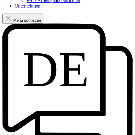
ESD-Arbeitsplatz einrichten
Unternehmen
Menü schließen
DE