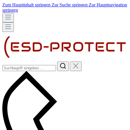
Zum Hauptinhalt springen
Zur Suche springen
Zur Hauptnavigation
springen