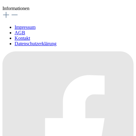
Informationen
Impressum
AGB
Kontakt
Datenschutzerklärung