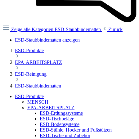
Zeige alle Kategorien
ESD-Staubbindematten
Zurück
ESD-Staubbindematten anzeigen
ESD-Produkte
EPA-ARBEITSPLATZ
ESD-Reinigung
ESD-Staubbindematten
ESD-Produkte
MENSCH
EPA-ARBEITSPLATZ
ESD-Erdungssysteme
ESD-Tischbeläge
ESD-Bodensysteme
ESD-Stühle, Hocker und Fußstützen
ESD-Tische und Zubehör