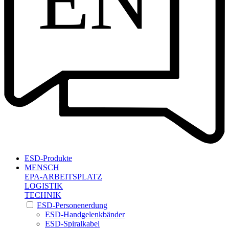
EN
ESD-Produkte
MENSCH
EPA-ARBEITSPLATZ
LOGISTIK
TECHNIK
ESD-Personenerdung
ESD-Handgelenkbänder
ESD-Spiralkabel