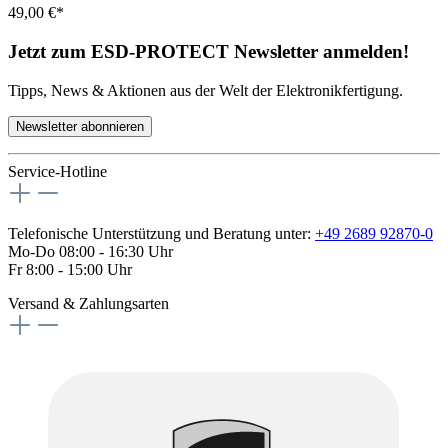
49,00 €*
Jetzt zum ESD-PROTECT Newsletter anmelden!
Tipps, News & Aktionen aus der Welt der Elektronikfertigung.
Newsletter abonnieren
Service-Hotline
Telefonische Unterstützung und Beratung unter:
+49 2689 92870-0
Mo-Do 08:00 - 16:30 Uhr
Fr 8:00 - 15:00 Uhr
Versand & Zahlungsarten