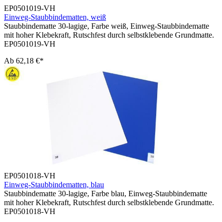
EP0501019-VH
Einweg-Staubbindematten, weiß
Staubbindematte 30-lagige, Farbe weiß, Einweg-Staubbindematte
mit hoher Klebekraft, Rutschfest durch selbstklebende Grundmatte.
EP0501019-VH
Ab
62,18 €*
EP0501018-VH
Einweg-Staubbindematten, blau
Staubbindematte 30-lagige, Farbe blau, Einweg-Staubbindematte
mit hoher Klebekraft, Rutschfest durch selbstklebende Grundmatte.
EP0501018-VH