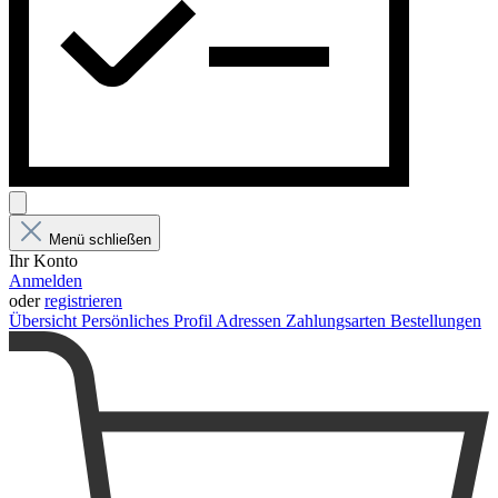
Menü schließen
Ihr Konto
Anmelden
oder
registrieren
Übersicht
Persönliches Profil
Adressen
Zahlungsarten
Bestellungen