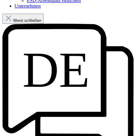
ESD-Arbeitsplatz einrichten
Unternehmen
Menü schließen
DE