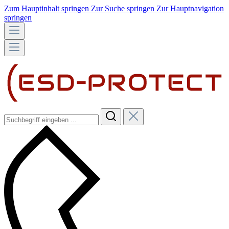
Zum Hauptinhalt springen
Zur Suche springen
Zur Hauptnavigation
springen