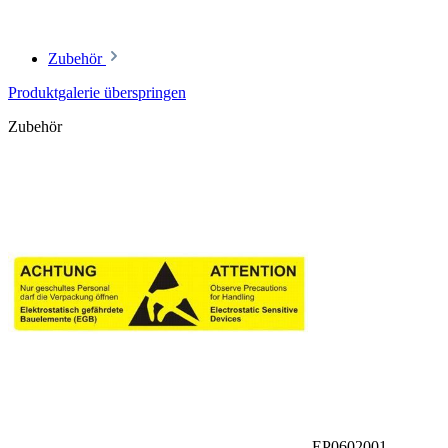
Zubehör
Produktgalerie überspringen
Zubehör
EP0602001