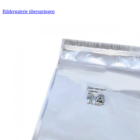
Bildergalerie überspringen