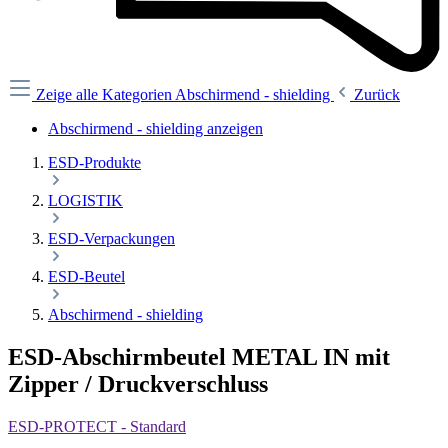
Zeige alle Kategorien
Abschirmend - shielding
Zurück
Abschirmend - shielding anzeigen
ESD-Produkte
LOGISTIK
ESD-Verpackungen
ESD-Beutel
Abschirmend - shielding
ESD-Abschirmbeutel METAL IN mit
Zipper / Druckverschluss
ESD-PROTECT - Standard