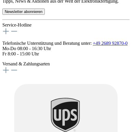
Tipps, News & Aktionen aus der Welt der Elektronikfertigung.
Newsletter abonnieren
Service-Hotline
Telefonische Unterstützung und Beratung unter:
+49 2689 92870-0
Mo-Do 08:00 - 16:30 Uhr
Fr 8:00 - 15:00 Uhr
Versand & Zahlungsarten