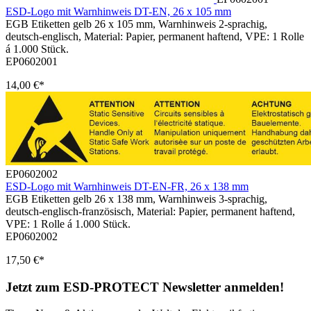
ESD-Logo mit Warnhinweis DT-EN, 26 x 105 mm
EGB Etiketten gelb 26 x 105 mm, Warnhinweis 2-sprachig,
deutsch-englisch, Material: Papier, permanent haftend, VPE: 1 Rolle
á 1.000 Stück.
EP0602001
14,00 €*
EP0602002
ESD-Logo mit Warnhinweis DT-EN-FR, 26 x 138 mm
EGB Etiketten gelb 26 x 138 mm, Warnhinweis 3-sprachig,
deutsch-englisch-französisch, Material: Papier, permanent haftend,
VPE: 1 Rolle á 1.000 Stück.
EP0602002
17,50 €*
Jetzt zum ESD-PROTECT Newsletter anmelden!