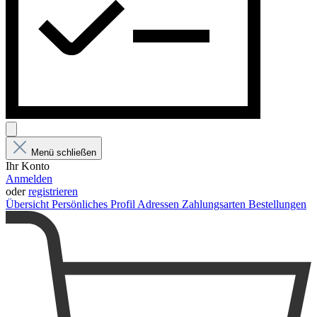
Menü schließen
Ihr Konto
Anmelden
oder
registrieren
Übersicht
Persönliches Profil
Adressen
Zahlungsarten
Bestellungen