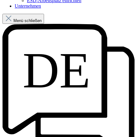
ESD-Arbeitsplatz einrichten
Unternehmen
Menü schließen
DE