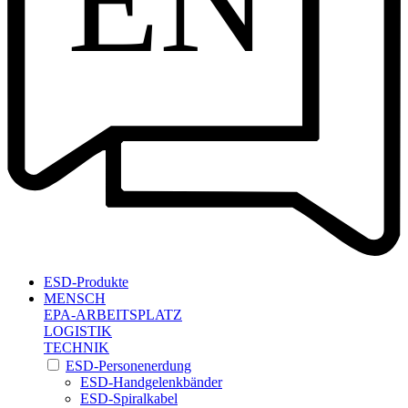
EN
ESD-Produkte
MENSCH
EPA-ARBEITSPLATZ
LOGISTIK
TECHNIK
ESD-Personenerdung
ESD-Handgelenkbänder
ESD-Spiralkabel