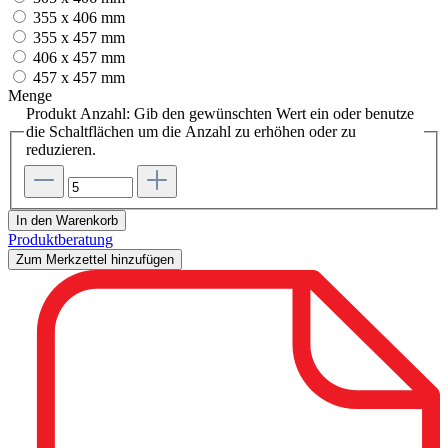
355 x 406 mm
355 x 457 mm
406 x 457 mm
457 x 457 mm
Menge
Produkt Anzahl: Gib den gewünschten Wert ein oder benutze
die Schaltflächen um die Anzahl zu erhöhen oder zu
reduzieren.
In den Warenkorb
Produktberatung
Zum Merkzettel hinzufügen