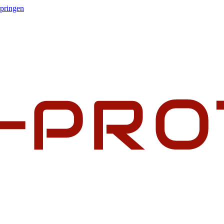
springen