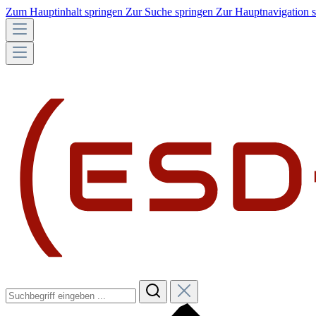
Zum Hauptinhalt springen
Zur Suche springen
Zur Hauptnavigation 