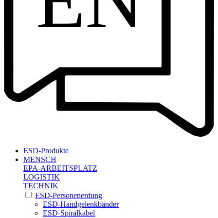
EN
ESD-Produkte
MENSCH
EPA-ARBEITSPLATZ
LOGISTIK
TECHNIK
ESD-Personenerdung
ESD-Handgelenkbänder
ESD-Spiralkabel