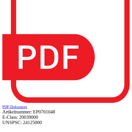
PDF-Dokument
Artikelnummer:
EP0701048
E-Class:
20039000
UNSPSC:
24125000