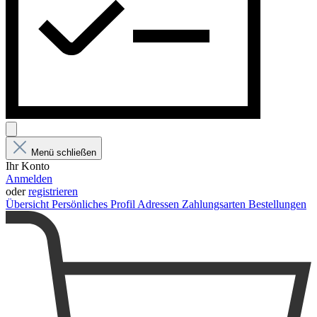
Menü schließen
Ihr Konto
Anmelden
oder
registrieren
Übersicht
Persönliches Profil
Adressen
Zahlungsarten
Bestellungen