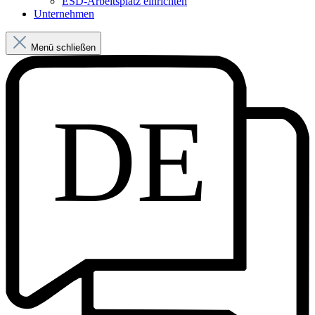
ESD-Arbeitsplatz einrichten
Unternehmen
Menü schließen
DE