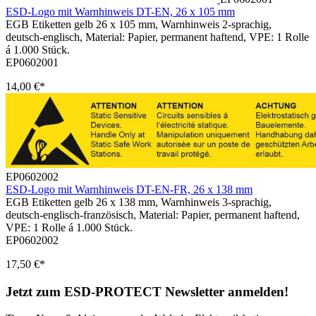
ESD-Logo mit Warnhinweis DT-EN, 26 x 105 mm
EGB Etiketten gelb 26 x 105 mm, Warnhinweis 2-sprachig,
deutsch-englisch, Material: Papier, permanent haftend, VPE: 1 Rolle
á 1.000 Stück.
EP0602001
14,00 €*
EP0602002
ESD-Logo mit Warnhinweis DT-EN-FR, 26 x 138 mm
EGB Etiketten gelb 26 x 138 mm, Warnhinweis 3-sprachig,
deutsch-englisch-französisch, Material: Papier, permanent haftend,
VPE: 1 Rolle á 1.000 Stück.
EP0602002
17,50 €*
Jetzt zum ESD-PROTECT Newsletter anmelden!