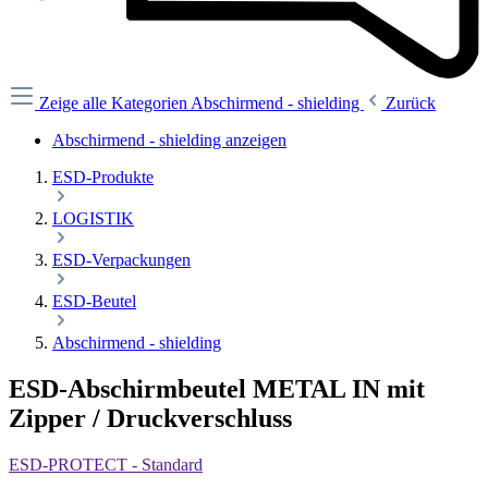
Zeige alle Kategorien
Abschirmend - shielding
Zurück
Abschirmend - shielding anzeigen
ESD-Produkte
LOGISTIK
ESD-Verpackungen
ESD-Beutel
Abschirmend - shielding
ESD-Abschirmbeutel METAL IN mit
Zipper / Druckverschluss
ESD-PROTECT - Standard