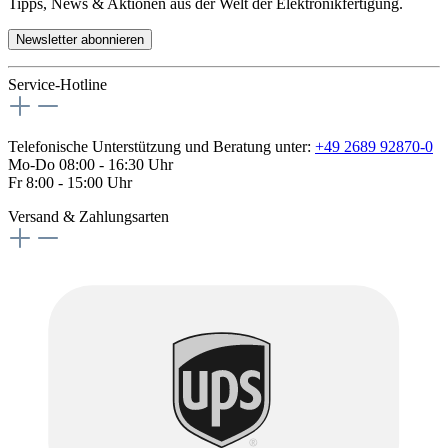
Tipps, News & Aktionen aus der Welt der Elektronikfertigung.
Newsletter abonnieren
Service-Hotline
Telefonische Unterstützung und Beratung unter:
+49 2689 92870-0
Mo-Do 08:00 - 16:30 Uhr
Fr 8:00 - 15:00 Uhr
Versand & Zahlungsarten