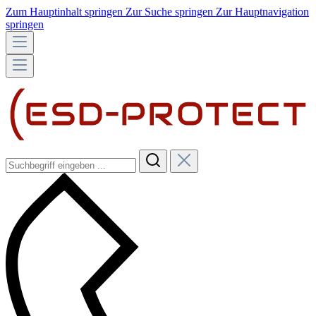
Zum Hauptinhalt springen
Zur Suche springen
Zur Hauptnavigation
springen