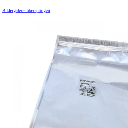
Bildergalerie überspringen