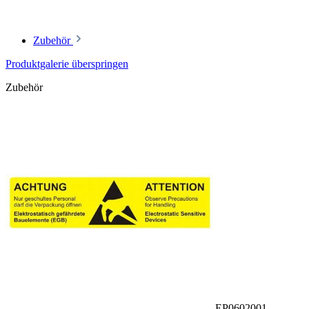
Zubehör
Produktgalerie überspringen
Zubehör
EP0602001