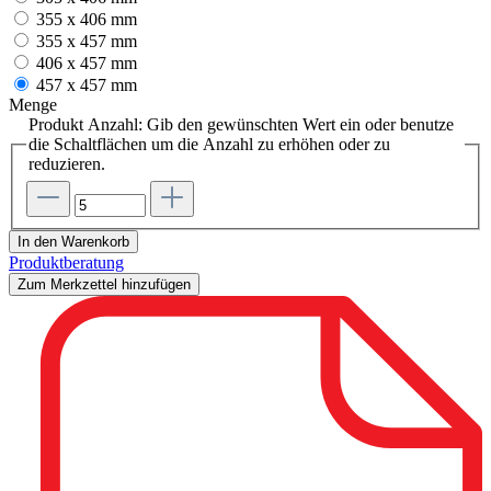
355 x 406 mm
355 x 457 mm
406 x 457 mm
457 x 457 mm
Menge
Produkt Anzahl: Gib den gewünschten Wert ein oder benutze
die Schaltflächen um die Anzahl zu erhöhen oder zu
reduzieren.
In den Warenkorb
Produktberatung
Zum Merkzettel hinzufügen