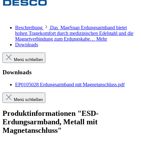
Beschreibung
Das MagSnap Erdungsarmband bietet
hohen Tragekomfort durch medizinischen Edelstahl und die
Magnetverbindung zum Erdungskabe…
Mehr
Downloads
Menü schließen
Downloads
EP0105028 Erdungsarmband mit Magnetanschluss.pdf
Menü schließen
Produktinformationen "ESD-
Erdungsarmband, Metall mit
Magnetanschluss"