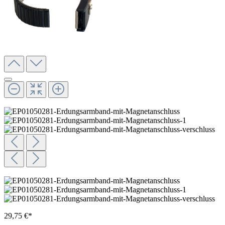
29,75 €*