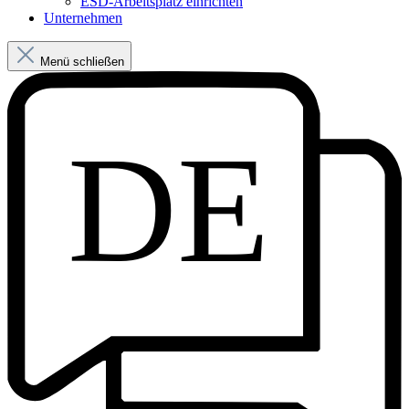
ESD-Arbeitsplatz einrichten
Unternehmen
Menü schließen
DE