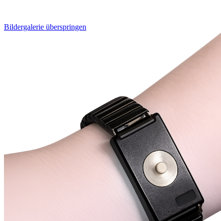
Bildergalerie überspringen