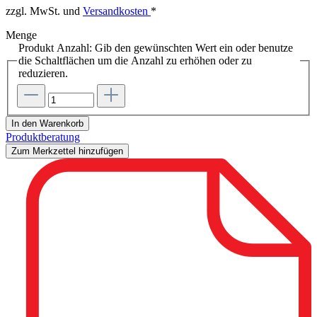
zzgl. MwSt. und
Versandkosten
*
Menge
Produkt Anzahl: Gib den gewünschten Wert ein oder benutze
die Schaltflächen um die Anzahl zu erhöhen oder zu
reduzieren.
In den Warenkorb
Produktberatung
Zum Merkzettel hinzufügen