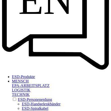
EN
ESD-Produkte
MENSCH
EPA-ARBEITSPLATZ
LOGISTIK
TECHNIK
ESD-Personenerdung
ESD-Handgelenkbänder
ESD-Spiralkabel