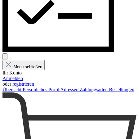
Menü schließen
Ihr Konto
Anmelden
oder
registrieren
Übersicht
Persönliches Profil
Adressen
Zahlungsarten
Bestellungen