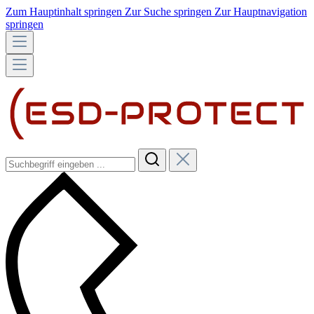
Zum Hauptinhalt springen
Zur Suche springen
Zur Hauptnavigation
springen