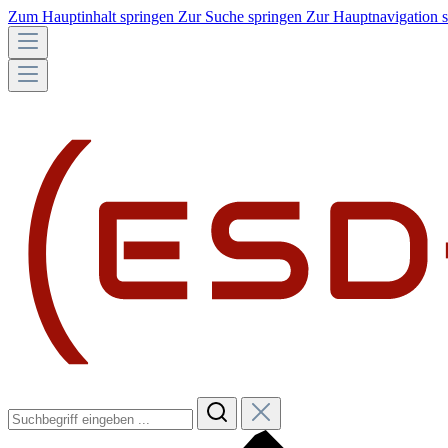
Zum Hauptinhalt springen
Zur Suche springen
Zur Hauptnavigation 