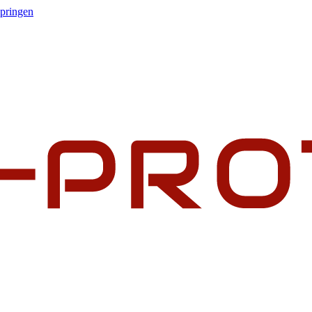
springen