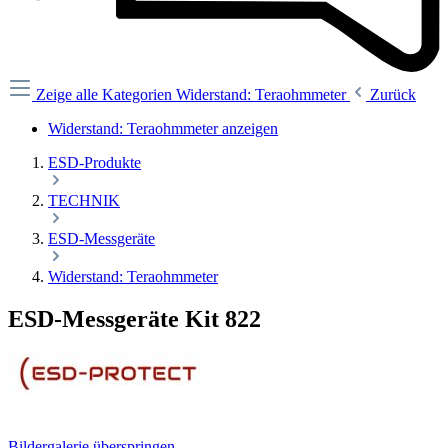
Zeige alle Kategorien
Widerstand: Teraohmmeter
Zurück
Widerstand: Teraohmmeter anzeigen
ESD-Produkte
TECHNIK
ESD-Messgeräte
Widerstand: Teraohmmeter
ESD-Messgeräte Kit 822
Bildergalerie überspringen