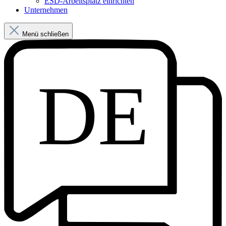
ESD-Arbeitsplatz einrichten
Unternehmen
Menü schließen
DE