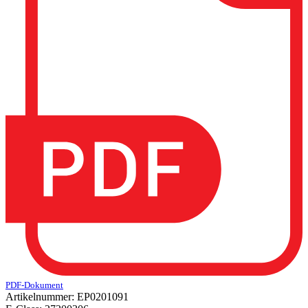
PDF-Dokument
Artikelnummer:
EP0201091