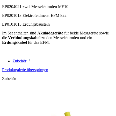
EP0204021
zwei Messelektroden ME10
EP0201013
Elektrofeldmeter EFM 822
EP0101013
Erdungsbaustein
Im Set enthalten sind
Akuladegeräte
für beide Messgeräte sowie
die
Verbindungskabel
zu den Messelektroden und ein
Erdungskabel
für das EFM.
Zubehör
Produktgalerie überspringen
Zubehör