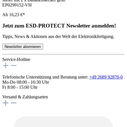
EP0299152-VH
Ab
16,23 €*
Jetzt zum ESD-PROTECT Newsletter anmelden!
Tipps, News & Aktionen aus der Welt der Elektronikfertigung.
Newsletter abonnieren
Service-Hotline
Telefonische Unterstützung und Beratung unter:
+49 2689 92870-0
Mo-Do 08:00 - 16:30 Uhr
Fr 8:00 - 15:00 Uhr
Versand & Zahlungsarten