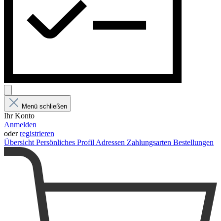
Menü schließen
Ihr Konto
Anmelden
oder
registrieren
Übersicht
Persönliches Profil
Adressen
Zahlungsarten
Bestellungen