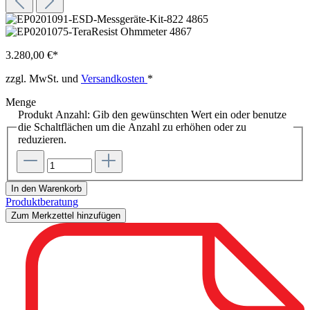
3.280,00 €*
zzgl. MwSt. und
Versandkosten
*
Menge
Produkt Anzahl: Gib den gewünschten Wert ein oder benutze
die Schaltflächen um die Anzahl zu erhöhen oder zu
reduzieren.
In den Warenkorb
Produktberatung
Zum Merkzettel hinzufügen