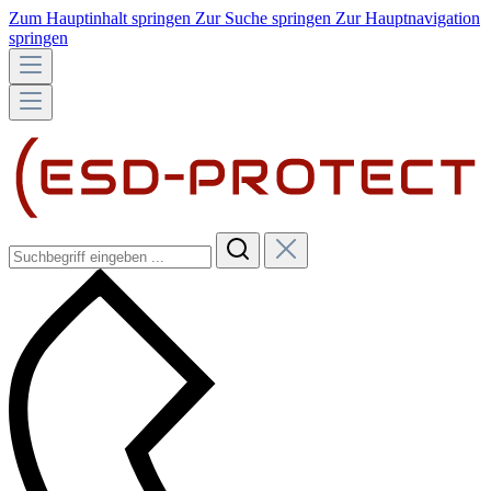
Zum Hauptinhalt springen
Zur Suche springen
Zur Hauptnavigation
springen