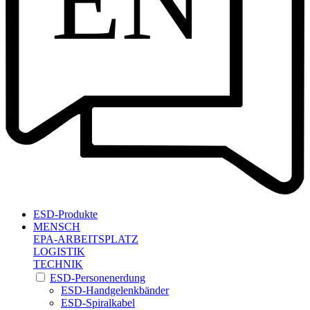
EN
ESD-Produkte
MENSCH
EPA-ARBEITSPLATZ
LOGISTIK
TECHNIK
ESD-Personenerdung
ESD-Handgelenkbänder
ESD-Spiralkabel