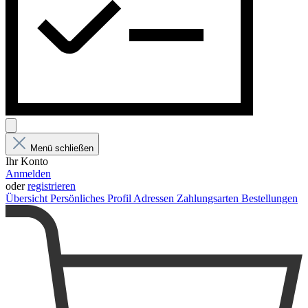
Menü schließen
Ihr Konto
Anmelden
oder
registrieren
Übersicht
Persönliches Profil
Adressen
Zahlungsarten
Bestellungen