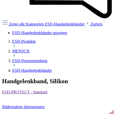
Zeige alle Kategorien
ESD-Handgelenkbänder
Zurück
ESD-Handgelenkbänder anzeigen
ESD-Produkte
MENSCH
ESD-Personenerdung
ESD-Handgelenkbänder
Handgelenkband, Silikon
ESD-PROTECT - Standard
Bildergalerie überspringen