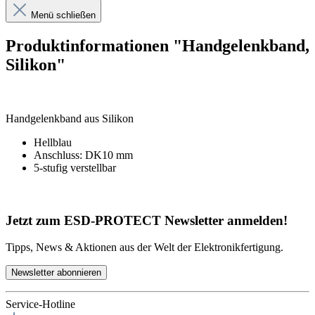
Menü schließen
Produktinformationen "Handgelenkband,
Silikon"
Handgelenkband aus Silikon
Hellblau
Anschluss: DK10 mm
5-stufig verstellbar
Jetzt zum ESD-PROTECT Newsletter anmelden!
Tipps, News & Aktionen aus der Welt der Elektronikfertigung.
Newsletter abonnieren
Service-Hotline