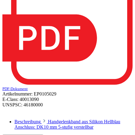
PDF-Dokument
Artikelnummer:
EP0105029
E-Class:
40013090
UNSPSC:
46180000
Beschreibung
Handgelenkband aus Silikon Hellblau
Anschluss: DK10 mm 5-stufig verstellbar