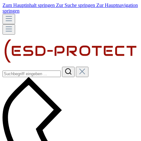
Zum Hauptinhalt springen
Zur Suche springen
Zur Hauptnavigation
springen