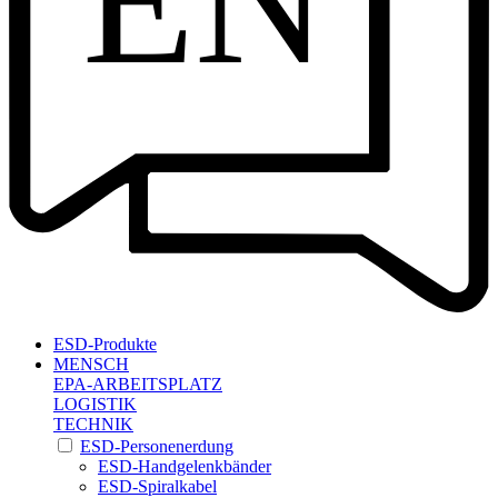
EN
ESD-Produkte
MENSCH
EPA-ARBEITSPLATZ
LOGISTIK
TECHNIK
ESD-Personenerdung
ESD-Handgelenkbänder
ESD-Spiralkabel