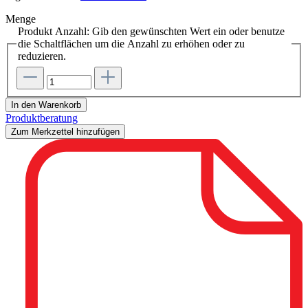
Menge
Produkt Anzahl: Gib den gewünschten Wert ein oder benutze
die Schaltflächen um die Anzahl zu erhöhen oder zu
reduzieren.
In den Warenkorb
Produktberatung
Zum Merkzettel hinzufügen