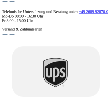
Telefonische Unterstützung und Beratung unter:
+49 2689 92870-0
Mo-Do 08:00 - 16:30 Uhr
Fr 8:00 - 15:00 Uhr
Versand & Zahlungsarten