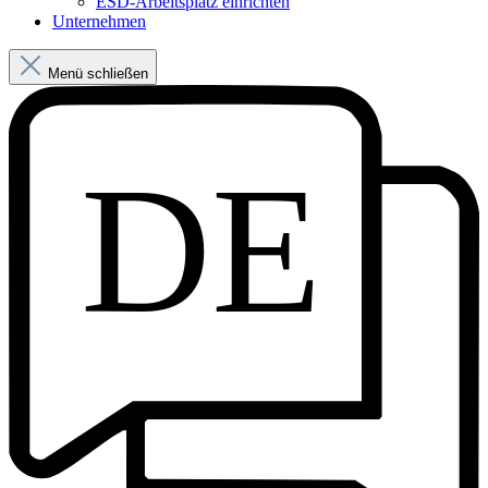
ESD-Arbeitsplatz einrichten
Unternehmen
Menü schließen
DE