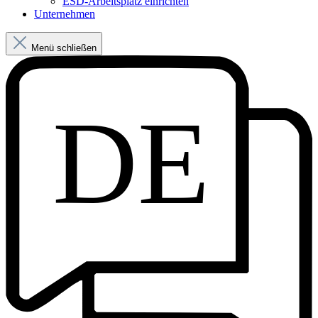
ESD-Arbeitsplatz einrichten
Unternehmen
Menü schließen
DE