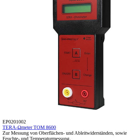
EP0201002
TERA-Ωmeter TOM 8600
Zur Messung von Oberflächen- und Ableitwiderständen, sowie
Feuchte- und Temperaturmessung.