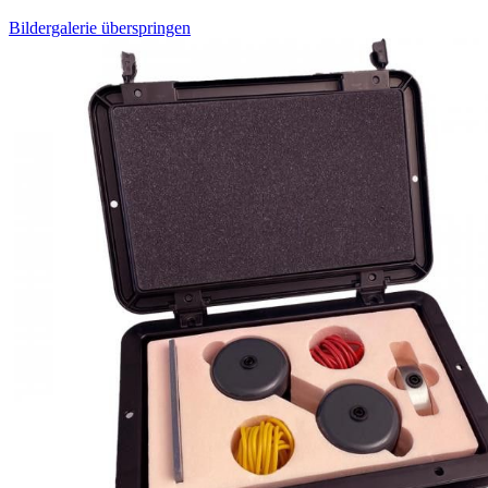
Bildergalerie überspringen