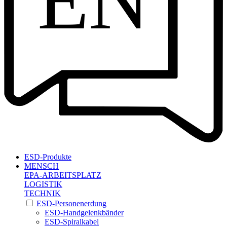
EN
ESD-Produkte
MENSCH
EPA-ARBEITSPLATZ
LOGISTIK
TECHNIK
ESD-Personenerdung
ESD-Handgelenkbänder
ESD-Spiralkabel