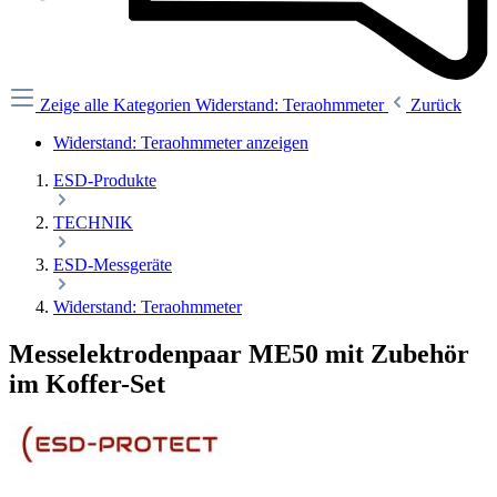
Zeige alle Kategorien
Widerstand: Teraohmmeter
Zurück
Widerstand: Teraohmmeter anzeigen
ESD-Produkte
TECHNIK
ESD-Messgeräte
Widerstand: Teraohmmeter
Messelektrodenpaar ME50 mit Zubehör
im Koffer-Set