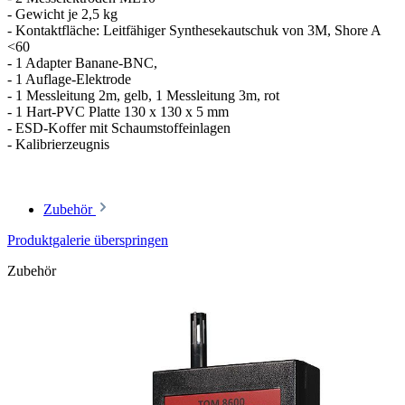
- Gewicht je 2,5 kg
- Kontaktfläche: Leitfähiger Synthesekautschuk von 3M, Shore A
<60
- 1 Adapter Banane-BNC,
- 1 Auflage-Elektrode
- 1 Messleitung 2m, gelb, 1 Messleitung 3m, rot
- 1 Hart-PVC Platte 130 x 130 x 5 mm
- ESD-Koffer mit Schaumstoffeinlagen
- Kalibrierzeugnis
Zubehör
Produktgalerie überspringen
Zubehör