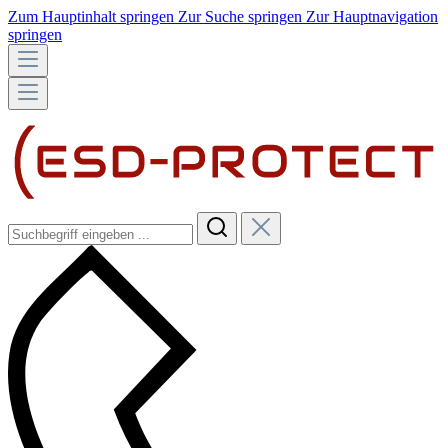
Zum Hauptinhalt springen
Zur Suche springen
Zur Hauptnavigation
springen