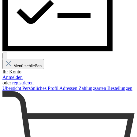
Menü schließen
Ihr Konto
Anmelden
oder
registrieren
Übersicht
Persönliches Profil
Adressen
Zahlungsarten
Bestellungen