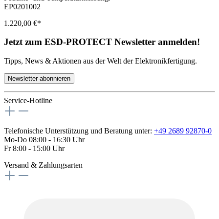
EP0201002
1.220,00 €*
Jetzt zum ESD-PROTECT Newsletter anmelden!
Tipps, News & Aktionen aus der Welt der Elektronikfertigung.
Newsletter abonnieren
Service-Hotline
Telefonische Unterstützung und Beratung unter:
+49 2689 92870-0
Mo-Do 08:00 - 16:30 Uhr
Fr 8:00 - 15:00 Uhr
Versand & Zahlungsarten