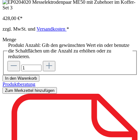
428,00 €*
zzgl. MwSt. und
Versandkosten
*
Menge
Produkt Anzahl: Gib den gewünschten Wert ein oder benutze
die Schaltflächen um die Anzahl zu erhöhen oder zu
reduzieren.
In den Warenkorb
Produktberatung
Zum Merkzettel hinzufügen