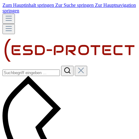
Zum Hauptinhalt springen
Zur Suche springen
Zur Hauptnavigation
springen