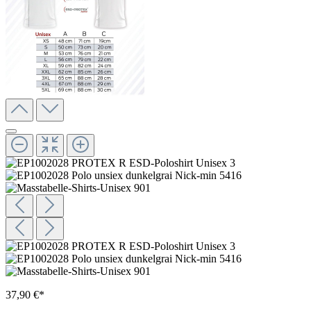
37,90 €*