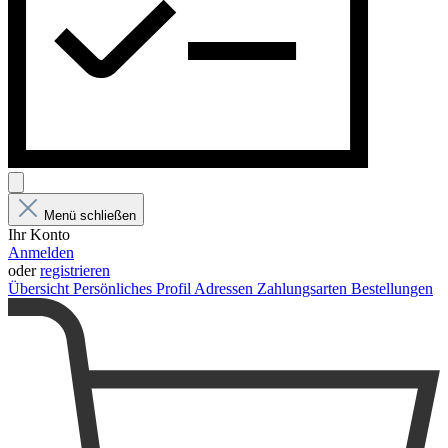
Menü schließen
Ihr Konto
Anmelden
oder
registrieren
Übersicht
Persönliches Profil
Adressen
Zahlungsarten
Bestellungen