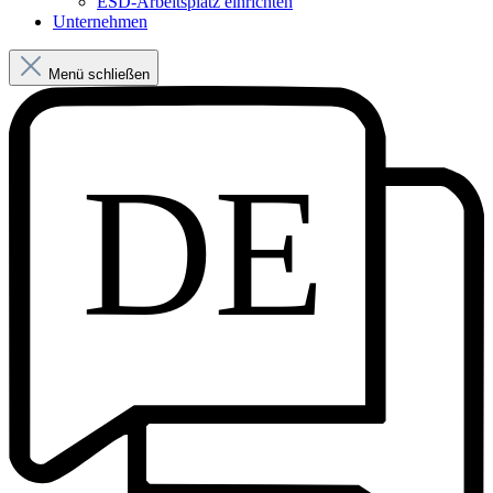
ESD-Arbeitsplatz einrichten
Unternehmen
Menü schließen
DE