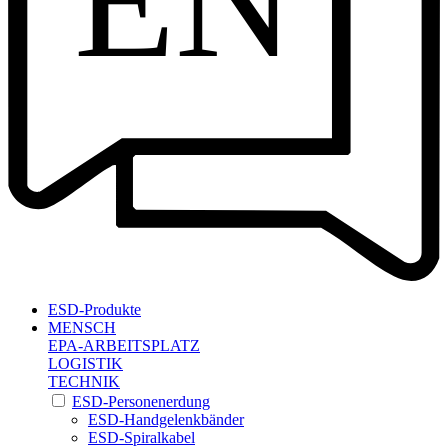
EN
ESD-Produkte
MENSCH
EPA-ARBEITSPLATZ
LOGISTIK
TECHNIK
ESD-Personenerdung
ESD-Handgelenkbänder
ESD-Spiralkabel