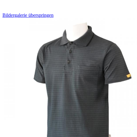
Bildergalerie überspringen