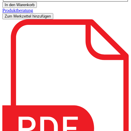
In den Warenkorb
Produktberatung
Zum Merkzettel hinzufügen