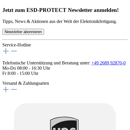
Jetzt zum ESD-PROTECT Newsletter anmelden!
Tipps, News & Aktionen aus der Welt der Elektronikfertigung.
Newsletter abonnieren
Service-Hotline
Telefonische Unterstützung und Beratung unter:
+49 2689 92870-0
Mo-Do 08:00 - 16:30 Uhr
Fr 8:00 - 15:00 Uhr
Versand & Zahlungsarten