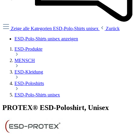
Zeige alle Kategorien
ESD-Polo-Shirts unisex
Zurück
ESD-Polo-Shirts unisex anzeigen
ESD-Produkte
MENSCH
ESD-Kleidung
ESD-Poloshirts
ESD-Polo-Shirts unisex
PROTEX® ESD-Poloshirt, Unisex