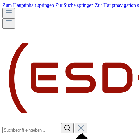
Zum Hauptinhalt springen
Zur Suche springen
Zur Hauptnavigation 