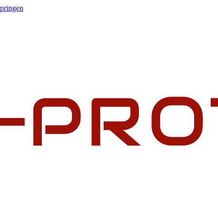
springen