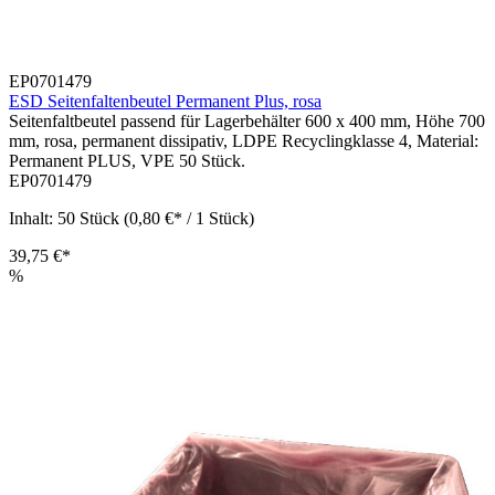
EP0701479
ESD Seitenfaltenbeutel Permanent Plus, rosa
Seitenfaltbeutel passend für Lagerbehälter 600 x 400 mm, Höhe 700
mm, rosa, permanent dissipativ, LDPE Recyclingklasse 4, Material:
Permanent PLUS, VPE 50 Stück.
EP0701479
Inhalt:
50 Stück
(0,80 €* / 1 Stück)
39,75 €*
%