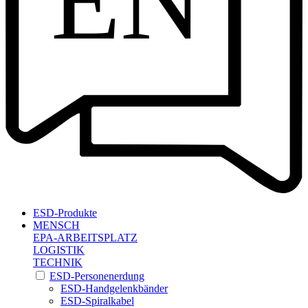
EN
ESD-Produkte
MENSCH
EPA-ARBEITSPLATZ
LOGISTIK
TECHNIK
ESD-Personenerdung
ESD-Handgelenkbänder
ESD-Spiralkabel