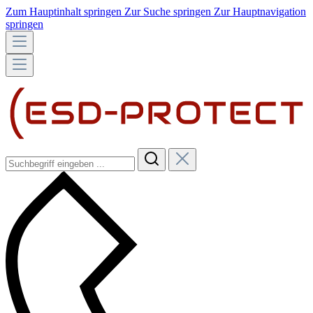
Zum Hauptinhalt springen
Zur Suche springen
Zur Hauptnavigation
springen