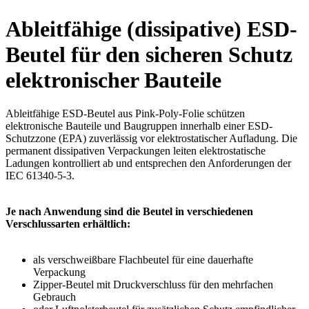
Ableitfähige (dissipative) ESD-
Beutel für den sicheren Schutz
elektronischer Bauteile
Ableitfähige ESD-Beutel aus Pink-Poly-Folie schützen
elektronische Bauteile und Baugruppen innerhalb einer ESD-
Schutzzone (EPA) zuverlässig vor elektrostatischer Aufladung. Die
permanent dissipativen Verpackungen leiten elektrostatische
Ladungen kontrolliert ab und entsprechen den Anforderungen der
IEC 61340-5-3.
Je nach Anwendung sind die Beutel in verschiedenen
Verschlussarten erhältlich:
als verschweißbare Flachbeutel für eine dauerhafte
Verpackung
Zipper-Beutel mit Druckverschluss für den mehrfachen
Gebrauch