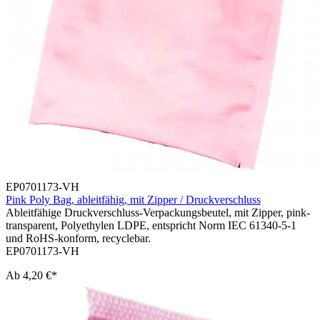
EP0701173-VH
Pink Poly Bag, ableitfähig, mit Zipper / Druckverschluss
Ableitfähige Druckverschluss-Verpackungsbeutel, mit Zipper, pink-
transparent, Polyethylen LDPE, entspricht Norm IEC 61340-5-1
und RoHS-konform, recyclebar.
EP0701173-VH
Ab
4,20 €*