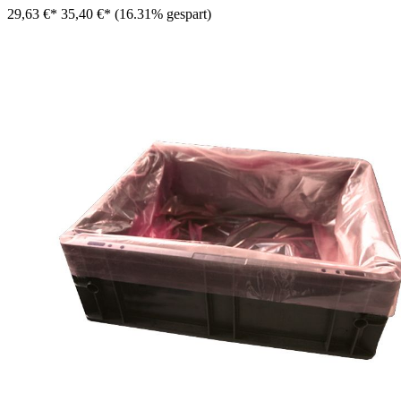
29,63 €*
35,40 €*
(16.31% gespart)