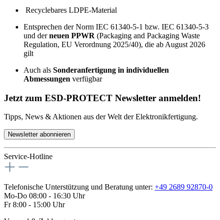
Recyclebares LDPE-Material
Entsprechen der Norm IEC 61340-5-1 bzw. IEC 61340-5-3
und der
neuen PPWR
(Packaging and Packaging Waste
Regulation, EU Verordnung 2025/40), die ab August 2026
gilt
Auch als
Sonderanfertigung in individuellen
Abmessungen
verfügbar
Jetzt zum ESD-PROTECT Newsletter anmelden!
Tipps, News & Aktionen aus der Welt der Elektronikfertigung.
Newsletter abonnieren
Service-Hotline
Telefonische Unterstützung und Beratung unter:
+49 2689 92870-0
Mo-Do 08:00 - 16:30 Uhr
Fr 8:00 - 15:00 Uhr