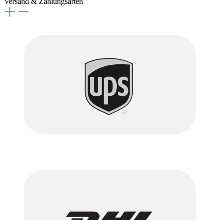
Versand & Zahlungsarten