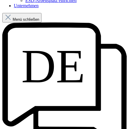
ESD-Arbeitsplatz einrichten
Unternehmen
Menü schließen
DE