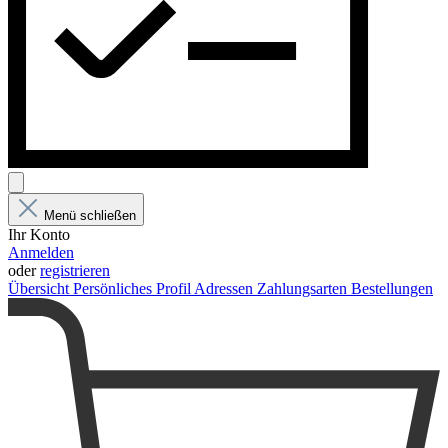
Menü schließen
Ihr Konto
Anmelden
oder
registrieren
Übersicht
Persönliches Profil
Adressen
Zahlungsarten
Bestellungen