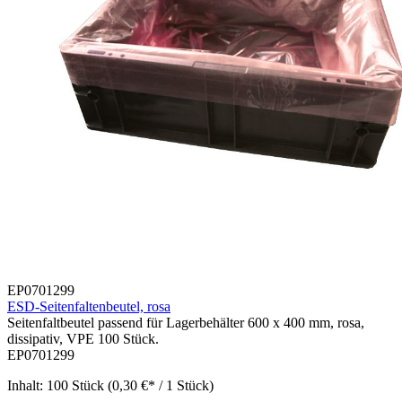
EP0701299
ESD-Seitenfaltenbeutel, rosa
Seitenfaltbeutel passend für Lagerbehälter 600 x 400 mm, rosa,
dissipativ, VPE 100 Stück.
EP0701299
Inhalt:
100 Stück
(0,30 €* / 1 Stück)