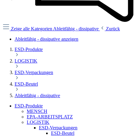
Zeige alle Kategorien
Ableitfähig - dissipative
Zurück
Ableitfähig - dissipative anzeigen
ESD-Produkte
LOGISTIK
ESD-Verpackungen
ESD-Beutel
Ableitfähig - dissipative
ESD-Produkte
MENSCH
EPA-ARBEITSPLATZ
LOGISTIK
ESD-Verpackungen
ESD-Beutel