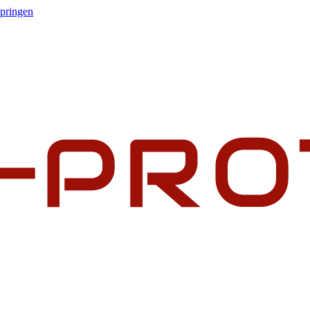
springen