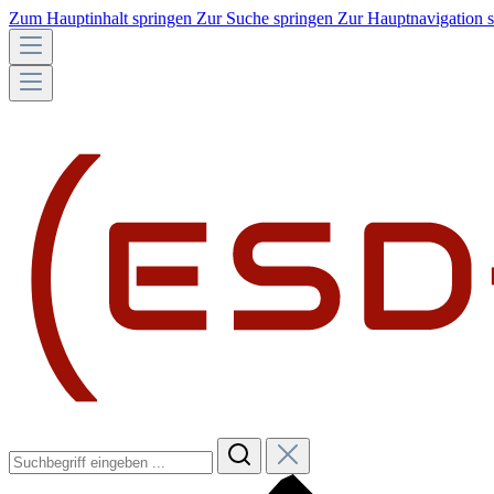
Zum Hauptinhalt springen
Zur Suche springen
Zur Hauptnavigation 